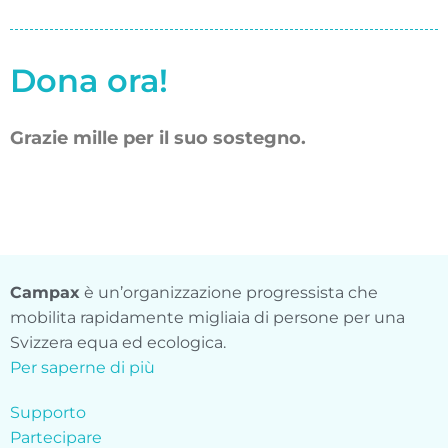
Dona ora!
Grazie mille per il suo sostegno.
Campax
è un’organizzazione progressista che
mobilita rapidamente migliaia di persone per una
Svizzera equa ed ecologica.
Per saperne di più
Supporto
Partecipare