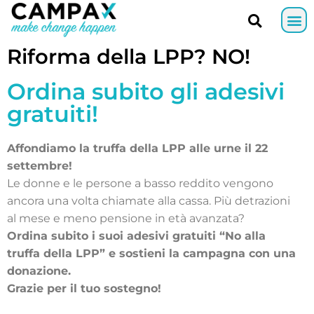
Riforma della LPP? NO!
Ordina subito gli adesivi
gratuiti!
Affondiamo la truffa della LPP alle urne il 22
settembre!
Le donne e le persone a basso reddito vengono
ancora una volta chiamate alla cassa. Più detrazioni
al mese e meno pensione in età avanzata?
Ordina subito i suoi adesivi gratuiti “No alla
truffa della LPP” e sostieni la campagna con una
donazione.
Grazie per il tuo sostegno!