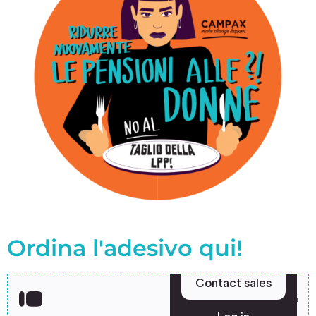
Ordina l'adesivo qui!