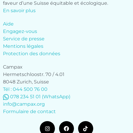
faveur d’une Suisse équitable et écologique.
En savoir plus
Aide
Engagez-vous
Service de presse
Mentions légales
Protection des données
Campax
Hermetschloostr. 70 / 4.01
8048 Zurich, Suisse
Tél : 044 500 76 00
078 234 51 01
(WhatsApp)
info@campax.org
Formulaire de contact