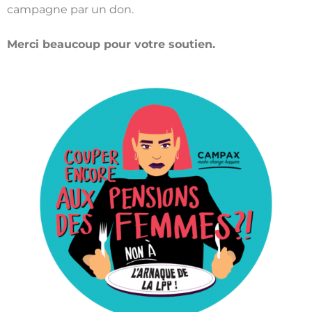
campagne par un don.
Merci beaucoup pour votre soutien.