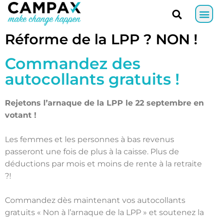
Réforme de la LPP ? NON !
Commandez des
autocollants gratuits !
Rejetons l’arnaque de la LPP le 22 septembre en
votant !
Les femmes et les personnes à bas revenus
passeront une fois de plus à la caisse. Plus de
déductions par mois et moins de rente à la retraite
?!
Commandez dès maintenant vos autocollants
gratuits « Non à l’arnaque de la LPP » et soutenez la