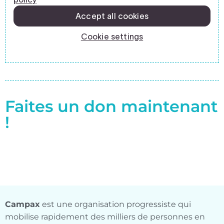
Faites un don maintenant
!
Campax
est une organisation progressiste qui
mobilise rapidement des milliers de personnes en