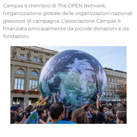
Campax è membro di The OPEN Network,
l’organizzazione globale delle organizzazioni nazionali
grassroot di campagna. L’associazione Campax è
finanziata principalmente da piccole donazioni e da
fondazioni.