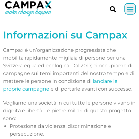
Informazioni su Campax
Campax è un’organizzazione progressista che
mobilita rapidamente migliaia di persone per una
Svizzera equa ed ecologica. Dal 2017, ci occupiamo di
campagne sui temi importanti del nostro tempo e di
mettere le persone in condizione di
lanciare le
proprie campagne
e di portarle avanti con successo.
Vogliamo una società in cui tutte le persone vivano in
dignità e libertà. Le pietre miliari di questo progetto
sono:
Protezione da violenza, discriminazione e
persecuzione.