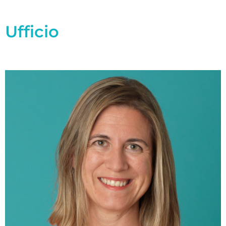
Ufficio