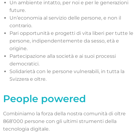
Un ambiente intatto, per noi e per le generazioni
future.
Un’economia al servizio delle persone, e non il
contrario.
Pari opportunità e progetti di vita liberi per tutte le
persone, indipendentemente da sesso, età e
origine.
Partecipazione alla società e ai suoi processi
democratici.
Solidarietà con le persone vulnerabili, in tutta la
Svizzera e oltre.
People powered
Combiniamo la forza della nostra comunità di oltre
868’000 persone con gli ultimi strumenti della
tecnologia digitale.