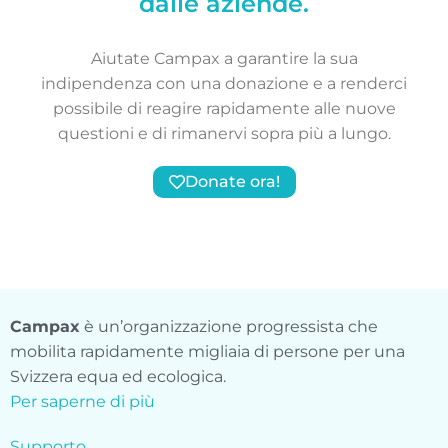
dalle aziende.
Aiutate Campax a garantire la sua
indipendenza con una donazione e a renderci
possibile di reagire rapidamente alle nuove
questioni e di rimanervi sopra più a lungo.
Donate ora!
Campax
è un’organizzazione progressista che
mobilita rapidamente migliaia di persone per una
Svizzera equa ed ecologica.
Per saperne di più
Supporto