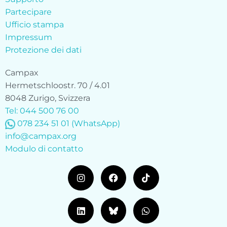
Partecipare
Ufficio stampa
Impressum
Protezione dei dati
Campax
Hermetschloostr. 70 / 4.01
8048 Zurigo, Svizzera
Tel: 044 500 76 00
078 234 51 01 (WhatsApp)
info@campax.org
Modulo di contatto