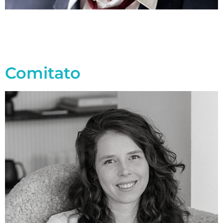
Comitato