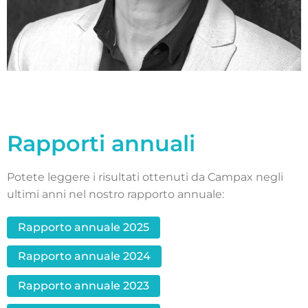
Rapporti annuali
Potete leggere i risultati ottenuti da Campax negli
ultimi anni nel nostro rapporto annuale:
Rapporto annuale 2025
Rapporto annuale 2024
Rapporto annuale 2023