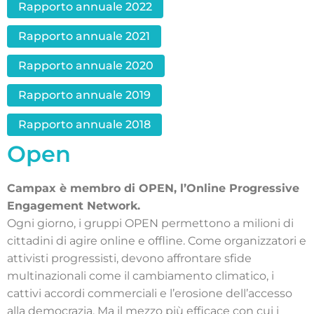
Rapporto annuale 2022
Rapporto annuale 2021
Rapporto annuale 2020
Rapporto annuale 2019
Rapporto annuale 2018
Open
Campax è membro di OPEN, l’Online Progressive
Engagement Network.
Ogni giorno, i gruppi OPEN permettono a milioni di
cittadini di agire online e offline. Come organizzatori e
attivisti progressisti, devono affrontare sfide
multinazionali come il cambiamento climatico, i
cattivi accordi commerciali e l’erosione dell’accesso
alla democrazia. Ma il mezzo più efficace con cui i