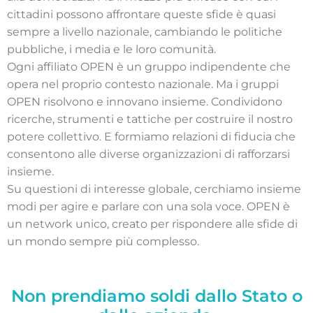
cittadini possono affrontare queste sfide è quasi
sempre a livello nazionale, cambiando le politiche
pubbliche, i media e le loro comunità.
Ogni affiliato OPEN è un gruppo indipendente che
opera nel proprio contesto nazionale. Ma i gruppi
OPEN risolvono e innovano insieme. Condividono
ricerche, strumenti e tattiche per costruire il nostro
potere collettivo. E formiamo relazioni di fiducia che
consentono alle diverse organizzazioni di rafforzarsi
insieme.
Su questioni di interesse globale, cerchiamo insieme
modi per agire e parlare con una sola voce. OPEN è
un network unico, creato per rispondere alle sfide di
un mondo sempre più complesso.
Non prendiamo soldi dallo Stato o