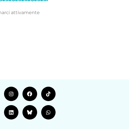
narci attivamente