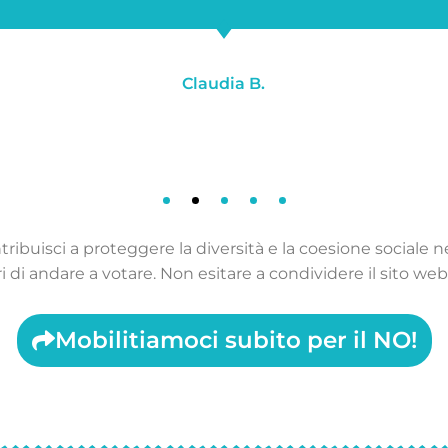
Claudia B.
ribuisci a proteggere la diversità e la coesione sociale 
i di andare a votare. Non esitare a condividere il sito web 
Mobilitiamoci subito per il NO!