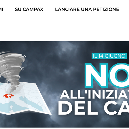
MI
SU CAMPAX
LANCIARE UNA PETIZIONE