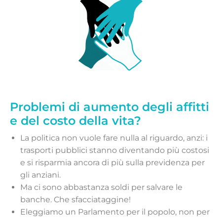
Problemi di aumento degli affitti
e del costo della vita?
La politica non vuole fare nulla al riguardo, anzi: i
trasporti pubblici stanno diventando più costosi
e si risparmia ancora di più sulla previdenza per
gli anziani.
Ma ci sono abbastanza soldi per salvare le
banche. Che sfacciataggine!
Eleggiamo un Parlamento per il popolo, non per