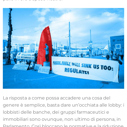
La risposta a come possa accadere una cosa del
genere è semplice, basta dare un’occhiata alle lobby: i
lobbisti delle banche, dei gruppi farmaceutici e
immobiliari sono ovunque, non ultimo di persona, in
Parlamento. Così bloccano le normative e la riduzione