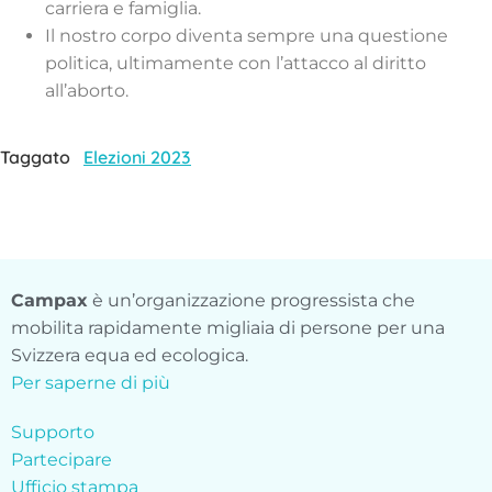
carriera e famiglia.
Il nostro corpo diventa sempre una questione
politica, ultimamente con l’attacco al diritto
all’aborto.
Taggato
Elezioni 2023
Campax
è un’organizzazione progressista che
mobilita rapidamente migliaia di persone per una
Svizzera equa ed ecologica.
Per saperne di più
Supporto
Partecipare
Ufficio stampa