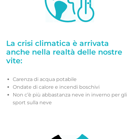
La crisi climatica è arrivata
anche nella realtà delle nostre
vite:
Carenza di acqua potabile
Ondate di calore e incendi boschivi
Non c’è più abbastanza neve in inverno per gli
sport sulla neve