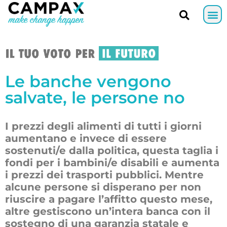
Le banche vengono
salvate, le persone no
I prezzi degli alimenti di tutti i giorni
aumentano e invece di essere
sostenuti/e dalla politica, questa taglia i
fondi per i bambini/e disabili e aumenta
i prezzi dei trasporti pubblici. Mentre
alcune persone si disperano per non
riuscire a pagare l’affitto questo mese,
altre gestiscono un’intera banca con il
sostegno di una garanzia statale e