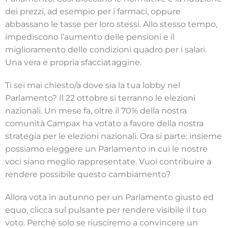
dei prezzi, ad esempio per i farmaci, oppure
abbassano le tasse per loro stessi. Allo stesso tempo,
impediscono l’aumento delle pensioni e il
miglioramento delle condizioni quadro per i salari.
Una vera e propria sfacciataggine.
Ti sei mai chiesto/a dove sia la tua lobby nel
Parlamento? Il 22 ottobre si terranno le elezioni
nazionali. Un mese fa, oltre il 70% della nostra
comunità Campax ha votato a favore della nostra
strategia per le elezioni nazionali. Ora si parte: insieme
possiamo eleggere un Parlamento in cui le nostre
voci siano meglio rappresentate. Vuoi contribuire a
rendere possibile questo cambiamento?
Allora vota in autunno per un Parlamento giusto ed
equo, clicca sul pulsante per rendere visibile il tuo
voto. Perché solo se riusciremo a convincere un