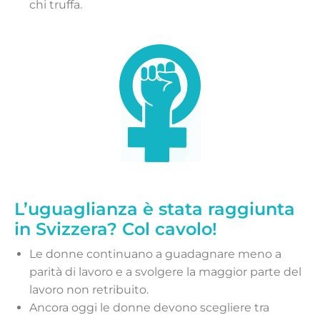
chi truffa.
L’uguaglianza è stata raggiunta
in Svizzera? Col cavolo!
Le donne continuano a guadagnare meno a
parità di lavoro e a svolgere la maggior parte del
lavoro non retribuito.
Ancora oggi le donne devono scegliere tra