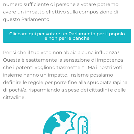
numero sufficiente di persone a votare potremo
avere un impatto effettivo sulla composizione di
questo Parlamento.
Cliccare qui per votare un Parlamento per il popolo
e non per le banche
Pensi che il tuo voto non abbia alcuna influenza?
Questa è esattamente la sensazione di impotenza
che i potenti vogliono trasmetterti. Ma i nostri voti
insieme hanno un impatto. Insieme possiamo
definire le regole per porre fine alla spudorata rapina
di pochi/e, risparmiando a spese dei cittadini e delle
cittadine.