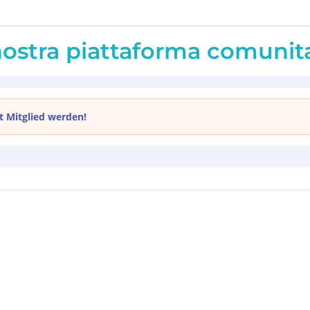
 nostra piattaforma comunit