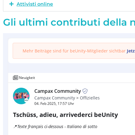
Attivisti online
Gli ultimi contributi della