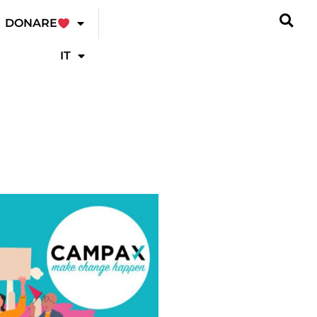
DONARE
IT