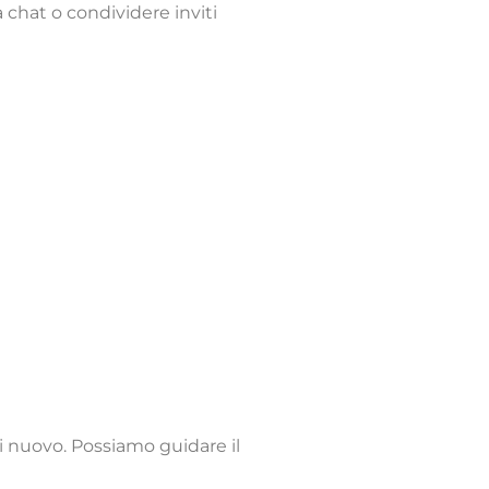
a chat o condividere inviti
di nuovo. Possiamo guidare il