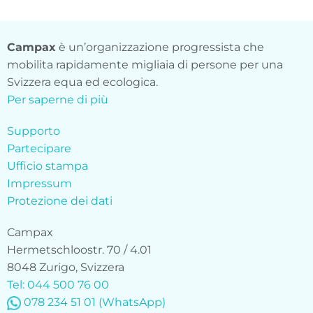
Campax
è un’organizzazione progressista che
mobilita rapidamente migliaia di persone per una
Svizzera equa ed ecologica.
Per saperne di più
Supporto
Partecipare
Ufficio stampa
Impressum
Protezione dei dati
Campax
Hermetschloostr. 70 / 4.01
8048 Zurigo, Svizzera
Tel: 044 500 76 00
078 234 51 01 (WhatsApp)