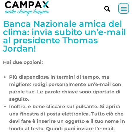
Banca Nazionale amica del
clima: invia subito un’e-mail
al presidente Thomas
Jordan!
Hai due opzioni:
Più dispendiosa in termini di tempo, ma
migliore: redigi personalmente un’e-mail con
parole tue. Le parole chiave sono riportate di
seguito.
Inoltre, è bene cliccare sul pulsante. Si aprirà
una finestra di posta elettronica. Tutto ciò che
devi fare è inserire un oggetto e il tuo nome in
fondo al testo. Quindi puoi inviare l’e-mail.