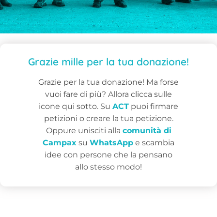
Grazie mille per la tua donazione!
Grazie per la tua donazione! Ma forse
vuoi fare di più? Allora clicca sulle
icone qui sotto. Su
ACT
puoi firmare
petizioni o creare la tua petizione.
Oppure unisciti alla
comunità di
Campax
su
WhatsApp
e scambia
idee con persone che la pensano
allo stesso modo!