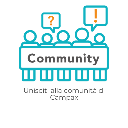
Unisciti alla comunità di
Campax