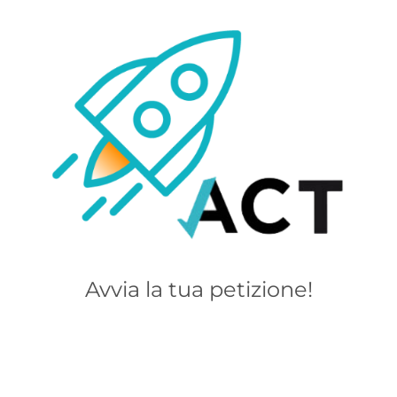
Avvia la tua petizione!