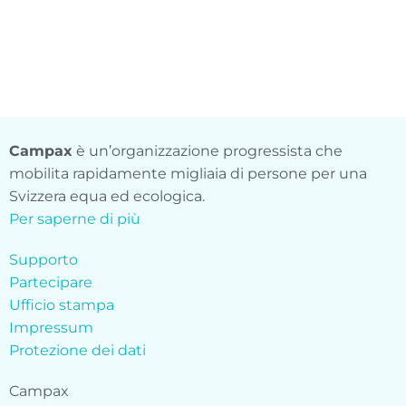
Campax
è un’organizzazione progressista che
mobilita rapidamente migliaia di persone per una
Svizzera equa ed ecologica.
Per saperne di più
Supporto
Partecipare
Ufficio stampa
Impressum
Protezione dei dati
Campax