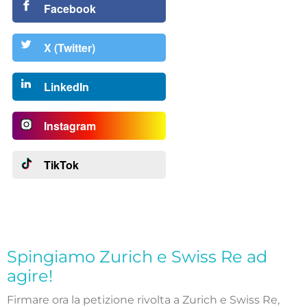
Facebook
X (Twitter)
LinkedIn
Instagram
TikTok
Spingiamo Zurich e Swiss Re ad
agire!
Firmare ora la petizione rivolta a Zurich e Swiss Re,