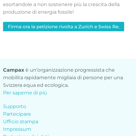
esortandole a non sostenere più la crescita della
produzione di energia fossile!
Firma ora la petizione rivolta a Zurich e Swiss Re.
Campax
è un’organizzazione progressista che
mobilita rapidamente migliaia di persone per una
Svizzera equa ed ecologica.
Per saperne di più
Supporto
Partecipare
Ufficio stampa
Impressum