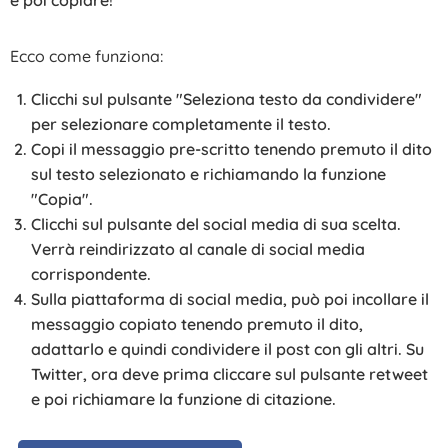
Ecco come funziona:
Clicchi sul pulsante "Seleziona testo da condividere"
per selezionare completamente il testo.
Copi il messaggio pre-scritto tenendo premuto il dito
sul testo selezionato e richiamando la funzione
"Copia".
Clicchi sul pulsante del social media di sua scelta.
Verrà reindirizzato al canale di social media
corrispondente.
Sulla piattaforma di social media, può poi incollare il
messaggio copiato tenendo premuto il dito,
adattarlo e quindi condividere il post con gli altri. Su
Twitter, ora deve prima cliccare sul pulsante retweet
e poi richiamare la funzione di citazione.