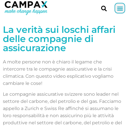
La verità sui loschi affari
delle compagnie di
assicurazione
A molte persone non è chiaro il legame che
intercorre tra le compagnie assicurative e la crisi
climatica. Con questo video esplicativo vogliamo
cambiare le cose!
Le compagnie assicurative svizzere sono leader nel
settore del carbone, del petrolio e del gas. Facciamo
appello a Zurich e Swiss Re affinché si assumano le
loro responsabilità e non assicurino più le attività
produttive nel settore del carbone, del petrolio e del