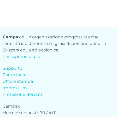
Campax
è un’organizzazione progressista che
mobilita rapidamente migliaia di persone per una
Svizzera equa ed ecologica.
Per saperne di più
Supporto
Partecipare
Ufficio stampa
Impressum
Protezione dei dati
Campax
Hermetschloostr. 70 / 4.01