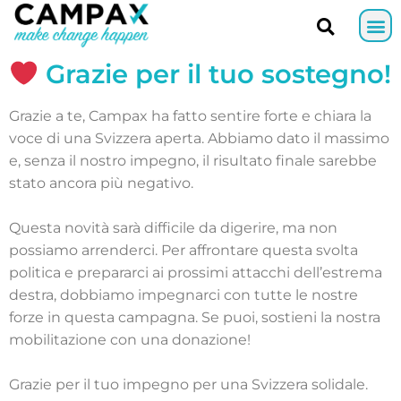
Grazie per il tuo sostegno!
Grazie a te, Campax ha fatto sentire forte e chiara la
voce di una Svizzera aperta. Abbiamo dato il massimo
e, senza il nostro impegno, il risultato finale sarebbe
stato ancora più negativo.
Questa novità sarà difficile da digerire, ma non
possiamo arrenderci. Per affrontare questa svolta
politica e prepararci ai prossimi attacchi dell’estrema
destra, dobbiamo impegnarci con tutte le nostre
forze in questa campagna. Se puoi, sostieni la nostra
mobilitazione con una donazione!
Grazie per il tuo impegno per una Svizzera solidale.