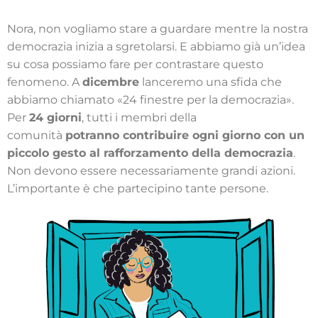
Nora, non vogliamo stare a guardare mentre la nostra
democrazia inizia a sgretolarsi. E abbiamo già un’idea
su cosa possiamo fare per contrastare questo
fenomeno. A
dicembre
lanceremo una sfida che
abbiamo chiamato «24 finestre per la democrazia».
Per
24 giorni
, tutti i membri della
comunità
potranno contribuire ogni giorno con un
piccolo gesto al rafforzamento della democrazia
.
Non devono essere necessariamente grandi azioni.
L’importante è che partecipino tante persone.