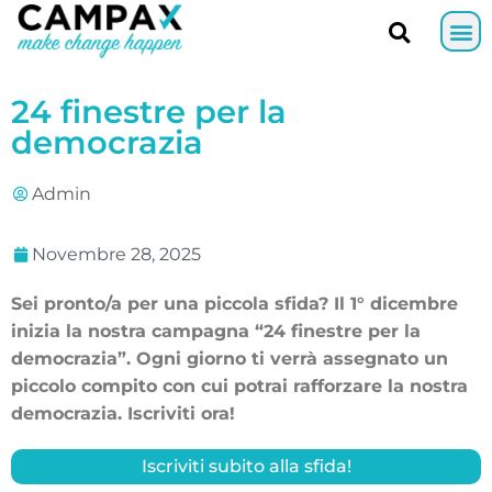
24 finestre per la
democrazia
Admin
Novembre 28, 2025
Sei pronto/a per una piccola sfida? Il 1° dicembre
inizia la nostra campagna “24 finestre per la
democrazia”. Ogni giorno ti verrà assegnato un
piccolo compito con cui potrai rafforzare la nostra
democrazia. Iscriviti ora!
Iscriviti subito alla sfida!