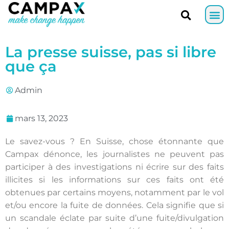
La presse suisse, pas si libre
que ça
Admin
mars 13, 2023
Le savez-vous ? En Suisse, chose étonnante que
Campax dénonce, les journalistes ne peuvent pas
participer à des investigations ni écrire sur des faits
illicites si les informations sur ces faits ont été
obtenues par certains moyens, notamment par le vol
et/ou encore la fuite de données. Cela signifie que si
un scandale éclate par suite d’une fuite/divulgation