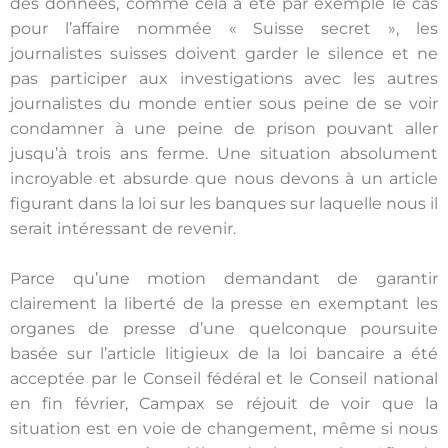
des données, comme cela a été par exemple le cas
pour l’affaire nommée « Suisse secret », les
journalistes suisses doivent garder le silence et ne
pas participer aux investigations avec les autres
journalistes du monde entier sous peine de se voir
condamner à une peine de prison pouvant aller
jusqu’à trois ans ferme. Une situation absolument
incroyable et absurde que nous devons à un article
figurant dans la loi sur les banques sur laquelle nous il
serait intéressant de revenir.
Parce qu’une motion demandant de garantir
clairement la liberté de la presse en exemptant les
organes de presse d’une quelconque poursuite
basée sur l’article litigieux de la loi bancaire a été
acceptée par le Conseil fédéral et le Conseil national
en fin février, Campax se réjouit de voir que la
situation est en voie de changement, même si nous