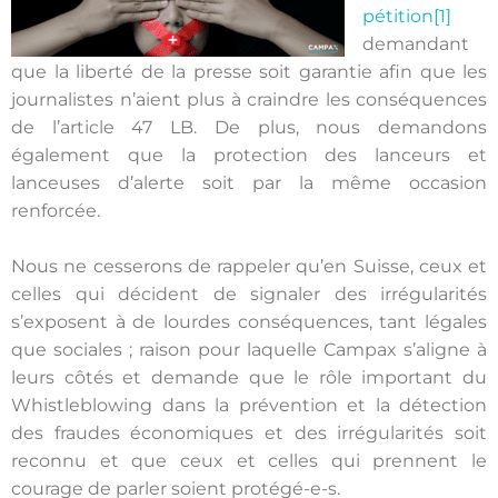
pétition
[1]
demandant
que la liberté de la presse soit garantie afin que les
journalistes n’aient plus à craindre les conséquences
de l’article 47 LB. De plus, nous demandons
également que la protection des lanceurs et
lanceuses d’alerte soit par la même occasion
renforcée.
Nous ne cesserons de rappeler qu’en Suisse, ceux et
celles qui décident de signaler des irrégularités
s’exposent à de lourdes conséquences, tant légales
que sociales ; raison pour laquelle Campax s’aligne à
leurs côtés et demande que le rôle important du
Whistleblowing dans la prévention et la détection
des fraudes économiques et des irrégularités soit
reconnu et que ceux et celles qui prennent le
courage de parler soient protégé-e-s.