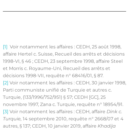
[1]
Voir notamment les affaires : CEDH, 25 août 1998,
affaire Hertel c. Suisse, Recueil des arrêts et décisions
1998-VI, § 46 ; CEDH, 23 septembre 1998, affaire Steel
et Morris c. Royaume-Uni, Recueil des arrêts et
décisions 1998-VII, requête n° 68416/01, § 87.
[2]
Voir notamment les affaires : CEDH, 30 janvier 1998,
Parti communiste unifié de Turquie et autres c.
Turquie, (133/1996/752/951) § 57; CEDH [GC], 25
novembre 1997, Zana c. Turquie, requête n° 18954/91.
[3]
Voir notamment les affaires : CEDH, affaire
Dink c.
Turquie,
14 septembre 2010, requête n° 2668/07 et 4
autres, § 137; CEDH, 10 janvier 2019, affaire
Khadija