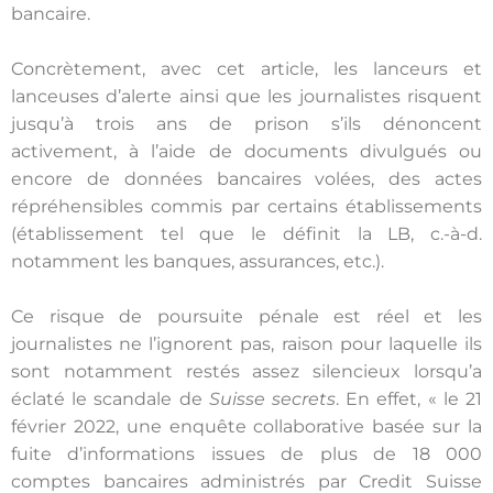
bancaire.
Concrètement, avec cet article, les lanceurs et
lanceuses d’alerte ainsi que les journalistes risquent
jusqu’à trois ans de prison s’ils dénoncent
activement, à l’aide de documents divulgués ou
encore de données bancaires volées, des actes
répréhensibles commis par certains établissements
(établissement tel que le définit la LB, c.-à-d.
notamment les banques, assurances, etc.).
Ce risque de poursuite pénale est réel et les
journalistes ne l’ignorent pas, raison pour laquelle ils
sont notamment restés assez silencieux lorsqu’a
éclaté le scandale de
Suisse secrets
. En effet, « le 21
février 2022, une enquête collaborative basée sur la
fuite d’informations issues de plus de 18 000
comptes bancaires administrés par Credit Suisse