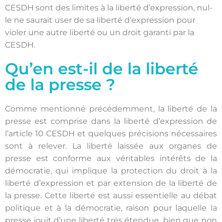
CESDH sont des limites à la liberté d’expression, nul-
le ne saurait user de sa liberté d’expression pour
violer une autre liberté ou un droit garanti par la
CESDH.
Qu’en est-il de la liberté
de la presse ?
Comme mentionné précédemment, la liberté de la
presse est comprise dans la liberté d’expression de
l’article 10 CESDH et quelques précisions nécessaires
sont à relever. La liberté laissée aux organes de
presse est conforme aux véritables intérêts de la
démocratie, qui implique la protection du droit à la
liberté d’expression et par extension de la liberté de
la presse. Cette liberté est aussi essentielle au débat
politique et à la démocratie, raison pour laquelle la
presse jouit d’une liberté très étendue, bien que non