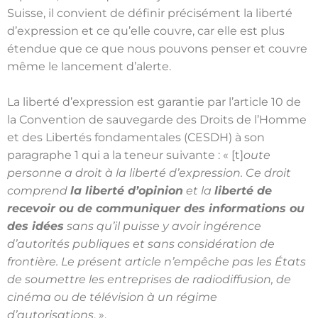
Suisse, il convient de définir précisément la liberté
d’expression et ce qu’elle couvre, car elle est plus
étendue que ce que nous pouvons penser et couvre
même le lancement d’alerte.
La liberté d’expression est garantie par l’article 10 de
la Convention de sauvegarde des Droits de l’Homme
et des Libertés fondamentales (CESDH) à son
paragraphe 1 qui a la teneur suivante : « [t]
oute
personne a droit à la liberté d’expression. Ce droit
comprend
la liberté d’opinion
et la
liberté de
recevoir ou de communiquer des informations ou
des idées
sans qu’il puisse y avoir ingérence
d’autorités publiques et sans considération de
frontière. Le présent article n’empêche pas les États
de soumettre les entreprises de radiodiffusion, de
cinéma ou de télévision à un régime
d’autorisations
. ».