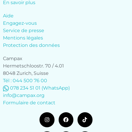
En savoir plus
Aide
Engagez-vous
Service de presse
Mentions légales
Protection des données
Campax
Hermetschloostr. 70 / 4.01
8048 Zurich, Suisse
Tél : 044 500 76 00
078 234 51 01
(WhatsApp)
info@campax.org
Formulaire de contact