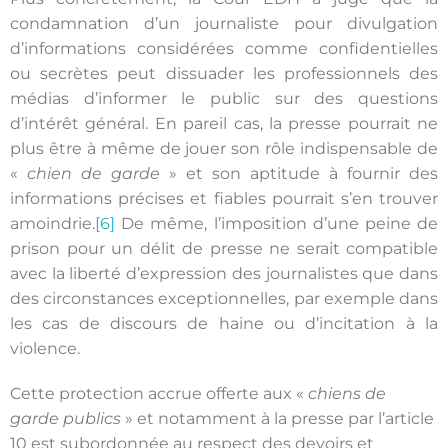
condamnation d’un journaliste pour divulgation
d’informations considérées comme confidentielles
ou secrètes peut dissuader les professionnels des
médias d’informer le public sur des questions
d’intérêt général. En pareil cas, la presse pourrait ne
plus être à même de jouer son rôle indispensable de
«
chien de garde
» et son aptitude à fournir des
informations précises et fiables pourrait s’en trouver
amoindrie.
[6]
De même, l’imposition d’une peine de
prison pour un délit de presse ne serait compatible
avec la liberté d’expression des journalistes que dans
des circonstances exceptionnelles, par exemple dans
les cas de discours de haine ou d’incitation à la
violence.
Cette protection accrue offerte aux «
chiens de
garde publics
» et notamment à la presse par l’article
10 est subordonnée au respect des devoirs et