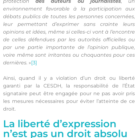
protection
des auteurs ou journalistes
, un
environnement favorable à la participation aux
débats publics de toutes les personnes concernées,
leur permettant d’exprimer sans crainte leurs
opinions et idées, même si celles-ci vont à l’encontre
de celles défendues par les autorités officielles ou
par une partie importante de l’opinion publique,
voire même sont irritantes ou choquantes pour ces
dernières.
»
[3]
Ainsi, quand il y a violation d’un droit ou liberté
garanti par la CESDH, la responsabilité de l’État
signataire peut être engagée pour ne pas avoir pris
les mesures nécessaires pour éviter l’atteinte de ce
droit.
La liberté d’expression
n’est pas un droit absolu