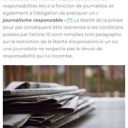
responsabilités liés à la fonction de journaliste, et
également à l’obligation de pratiquer un «
journalisme responsable
».
[7]
La liberté de la presse
peut par conséquent être restreinte si les conditions
posées par l’article 10 sont remplies (voir paragraphe
sur la restriction de la liberté d’expression) si un ou
une journaliste ne respecte pas le devoir de
responsabilité qui lui incombe.