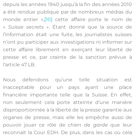
depuis les années 1940 jusqu’à la fin des années 2010
a été rendue publique par de nombreux médias du
monde entier »,
[10]
cette affaire porte le nom de
«
Suisse secrets
». Étant donné que la source de
l’information était une fuite, les journalistes suisses
n’ont pu participer aux investigations ni informer sur
cette affaire librement en exerçant leur liberté de
presse et ce, par crainte de la sanction prévue à
l’article 47 LB.
Nous défendons qu’une telle situation est
inacceptable pour un pays ayant une place
financière importante telle que la Suisse. En effet,
non seulement cela porte atteinte d’une manière
disproportionnée à la liberté de la presse garantie aux
organes de presse, mais elle les empêche aussi de
pouvoir jouer ce rôle de
chien de garde
que leur
reconnait la Cour EDH. De plus, dans les cas où cela