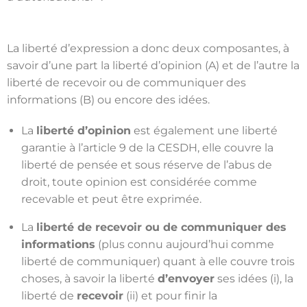
La liberté d’expression a donc deux composantes, à
savoir d’une part la liberté d’opinion (A) et de l’autre la
liberté de recevoir ou de communiquer des
informations (B) ou encore des idées.
La
liberté d’opinion
est également une liberté
garantie à l’article 9 de la CESDH, elle couvre la
liberté de pensée et sous réserve de l’abus de
droit, toute opinion est considérée comme
recevable et peut être exprimée.
La
liberté de recevoir ou de communiquer des
informations
(plus connu aujourd’hui comme
liberté de communiquer) quant à elle couvre trois
choses, à savoir la liberté
d’envoyer
ses idées (i), la
liberté de
recevoir
(ii) et pour finir la