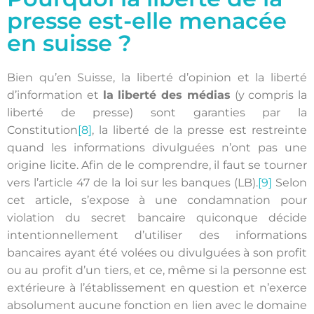
presse est-elle menacée
en suisse ?
Bien qu’en Suisse, la liberté d’opinion et la liberté
d’information et
la liberté des médias
(y compris la
liberté de presse) sont garanties par la
Constitution
[8]
, la liberté de la presse est restreinte
quand les informations divulguées n’ont pas une
origine licite. Afin de le comprendre, il faut se tourner
vers l’article 47 de la loi sur les banques (LB).
[9]
Selon
cet article, s’expose à une condamnation pour
violation du secret bancaire quiconque décide
intentionnellement d’utiliser des informations
bancaires ayant été volées ou divulguées à son profit
ou au profit d’un tiers, et ce, même si la personne est
extérieure à l’établissement en question et n’exerce
absolument aucune fonction en lien avec le domaine