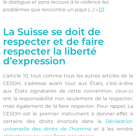
le dialogue et sans recours à la violence les
problèmes que rencontre un pays (…)
».
[2]
La Suisse se doit de
respecter et de faire
respecter la liberté
d’expression
L’article 10, tout comme tous les autres articles de la
CESDH, s’adresse avant tout aux États, c’est-à-dire
aux États signataires de cette convention, ceux-ci
ont la responsabilité non seulement de la respecter,
mais également de la faire respecter. Pour rappel, La
CESDH est le premier instrument à donner effet à
certains des droits énoncés dans la
Déclaration
universelle des droits de l’homme
et à les rendre