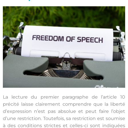
La lecture du premier paragraphe de l’article 10
précité laisse clairement comprendre que la liberté
d’expression n’est pas absolue et peut faire l’objet
d’une restriction. Toutefois, sa restriction est soumise
à des conditions strictes et celles-ci sont indiquées