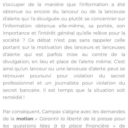
s’occuper de la manière que l’information a été
obtenue ou encore du lanceur ou de la lanceuse
d’alerte qui l’a divulguée ou plutôt se concentrer sur
l’information obtenue elle-même, sa portée, son
importance et l’intérêt général qu’elle relève pour la
société ? Ce débat n’est pas sans rappeler celle
portant sur la motivation des lanceurs et lanceuses
d’alerte qui est parfois mise au centre de la
divulgation, en lieu et place de l’alerte même. C’est
ainsi qu’un lanceur ou une lanceuse d’alerte peut se
retrouver poursuivi pour violation du secret
professionnel et un journaliste pour violation du
secret bancaire. Il est temps que la situation soit
remédié !
Par conséquent, Campax s’aligne avec les demandes
de la
motion
«
Garantir la liberté de la presse pour
les questions liées à la place financière
» de