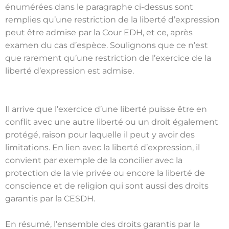
énumérées dans le paragraphe ci-dessus sont
remplies qu’une restriction de la liberté d’expression
peut être admise par la Cour EDH, et ce, après
examen du cas d’espèce. Soulignons que ce n’est
que rarement qu’une restriction de l’exercice de la
liberté d’expression est admise.
Il arrive que l’exercice d’une liberté puisse être en
conflit avec une autre liberté ou un droit également
protégé, raison pour laquelle il peut y avoir des
limitations. En lien avec la liberté d’expression, il
convient par exemple de la concilier avec la
protection de la vie privée ou encore la liberté de
conscience et de religion qui sont aussi des droits
garantis par la CESDH.
En résumé, l’ensemble des droits garantis par la