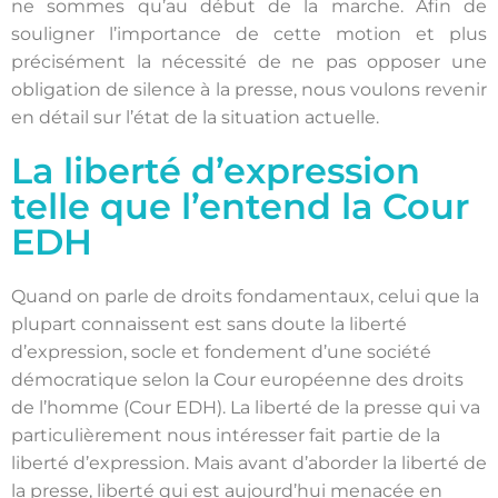
ne sommes qu’au début de la marche. Afin de
souligner l’importance de cette motion et plus
précisément la nécessité de ne pas opposer une
obligation de silence à la presse, nous voulons revenir
en détail sur l’état de la situation actuelle.
La liberté d’expression
telle que l’entend la Cour
EDH
Quand on parle de droits fondamentaux, celui que la
plupart connaissent est sans doute la liberté
d’expression, socle et fondement d’une société
démocratique selon la Cour européenne des droits
de l’homme (Cour EDH). La liberté de la presse qui va
particulièrement nous intéresser fait partie de la
liberté d’expression. Mais avant d’aborder la liberté de
la presse, liberté qui est aujourd’hui menacée en