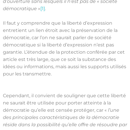
d’ouverture sans lesquels il n’est pas de « société
démocratique
»
[1]
.
Il faut y comprendre que la liberté d’expression
entretient un lien étroit avec la préservation de la
démocratie, car l’on ne saurait parler de société
démocratique si la liberté d’expression n’est pas
garantie. L’étendue de la protection conférée par cet
article est très large, que ce soit la substance des
idées ou informations, mais aussi les supports utilisés
pour les transmettre.
Cependant, il convient de souligner que cette liberté
ne saurait être utilisée pour porter atteinte à la
démocratie qu’elle est censée protéger, car «
l’une
des principales caractéristiques de la démocratie
réside dans la possibilité qu’elle offre de résoudre par