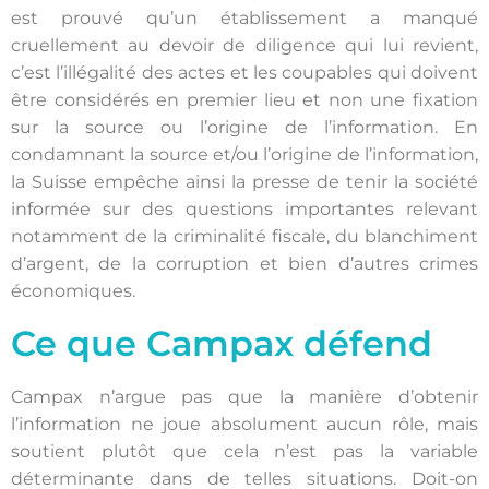
est prouvé qu’un établissement a manqué
cruellement au devoir de diligence qui lui revient,
c’est l’illégalité des actes et les coupables qui doivent
être considérés en premier lieu et non une fixation
sur la source ou l’origine de l’information. En
condamnant la source et/ou l’origine de l’information,
la Suisse empêche ainsi la presse de tenir la société
informée sur des questions importantes relevant
notamment de la criminalité fiscale, du blanchiment
d’argent, de la corruption et bien d’autres crimes
économiques.
Ce que Campax défend
Campax n’argue pas que la manière d’obtenir
l’information ne joue absolument aucun rôle, mais
soutient plutôt que cela n’est pas la variable
déterminante dans de telles situations. Doit-on