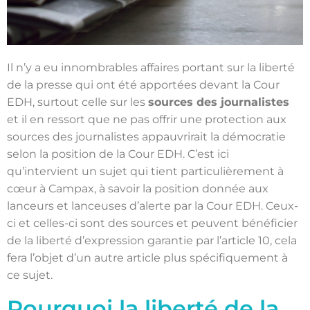
Il n’y a eu innombrables affaires portant sur la liberté
de la presse qui ont été apportées devant la Cour
EDH, surtout celle sur les
sources des journalistes
et il en ressort que ne pas offrir une protection aux
sources des journalistes appauvrirait la démocratie
selon la position de la Cour EDH. C’est ici
qu’intervient un sujet qui tient particulièrement à
cœur à Campax, à savoir la position donnée aux
lanceurs et lanceuses d’alerte par la Cour EDH. Ceux-
ci et celles-ci sont des sources et peuvent bénéficier
de la liberté d’expression garantie par l’article 10, cela
fera l’objet d’un autre article plus spécifiquement à
ce sujet.
Pourquoi la liberté de la