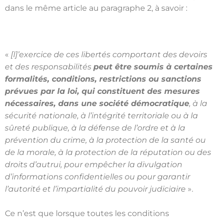
dans le même article au paragraphe 2, à savoir :
«
[l]’exercice de ces libertés comportant des devoirs
et des responsabilités
peut être soumis à certaines
formalités, conditions, restrictions ou sanctions
prévues par la loi, qui constituent des mesures
nécessaires, dans une société démocratique
, à la
sécurité nationale, à l’intégrité territoriale ou à la
sûreté publique, à la défense de l’ordre et à la
prévention du crime, à la protection de la santé ou
de la morale, à la protection de la réputation ou des
droits d’autrui, pour empêcher la divulgation
d’informations confidentielles ou pour garantir
l’autorité et l’impartialité du pouvoir judiciaire
».
Ce n’est que lorsque toutes les conditions