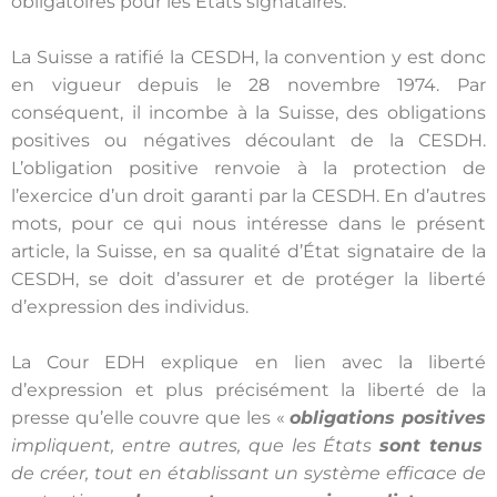
obligatoires pour les États signataires.
La Suisse a ratifié la CESDH, la convention y est donc
en vigueur depuis le 28 novembre 1974. Par
conséquent, il incombe à la Suisse, des obligations
positives ou négatives découlant de la CESDH.
L’obligation positive renvoie à la protection de
l’exercice d’un droit garanti par la CESDH. En d’autres
mots, pour ce qui nous intéresse dans le présent
article, la Suisse, en sa qualité d’État signataire de la
CESDH, se doit d’assurer et de protéger la liberté
d’expression des individus.
La Cour EDH explique en lien avec la liberté
d’expression et plus précisément la liberté de la
presse qu’elle couvre que les «
obligations positives
impliquent, entre autres, que les États
sont tenus
de créer, tout en établissant un système efficace de