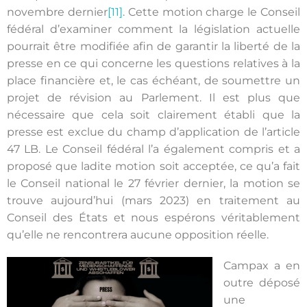
novembre dernier
[11]
. Cette motion charge le Conseil
fédéral d’examiner comment la législation actuelle
pourrait être modifiée afin de garantir la liberté de la
presse en ce qui concerne les questions relatives à la
place financière et, le cas échéant, de soumettre un
projet de révision au Parlement. Il est plus que
nécessaire que cela soit clairement établi que la
presse est exclue du champ d’application de l’article
47 LB. Le Conseil fédéral l’a également compris et a
proposé que ladite motion soit acceptée, ce qu’a fait
le Conseil national le 27 février dernier, la motion se
trouve aujourd’hui (mars 2023) en traitement au
Conseil des États et nous espérons véritablement
qu’elle ne rencontrera aucune opposition réelle.
Campax a en
outre déposé
une