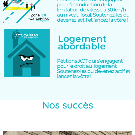
pour l’introduction de la
limitation de vitesse à 30 km/h
au niveau local. Soutenez-les ou
devenez actif et lancez la vôtre !
Logement
abordable
Pétitions ACT qui s’engagent
pour le droit au logement.
Soutenez-les ou devenez actif et
lancez la vôtre !
Nos succès