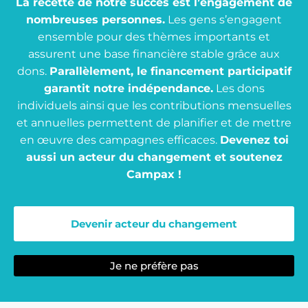
La recette de notre succès est l’engagement de
nombreuses personnes
.
Les gens s’engagent
ensemble pour des thèmes importants et
assurent une base financière stable grâce aux
dons.
Parallèlement, le financement participatif
garantit notre indépendance.
Les dons
individuels ainsi que les contributions mensuelles
et annuelles permettent de planifier et de mettre
en œuvre des campagnes efficaces.
Devenez toi
aussi un acteur du changement et soutenez
Campax !
Devenir acteur du changement
Je ne préfère pas