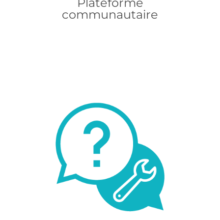
Plateforme
communautaire