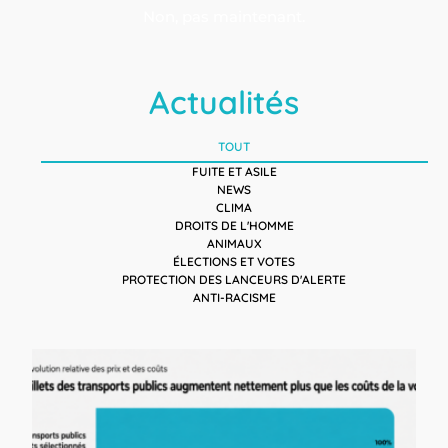
Non, pas maintenant.
Actualités
TOUT
FUITE ET ASILE
NEWS
CLIMA
DROITS DE L'HOMME
ANIMAUX
ÉLECTIONS ET VOTES
PROTECTION DES LANCEURS D'ALERTE
ANTI-RACISME