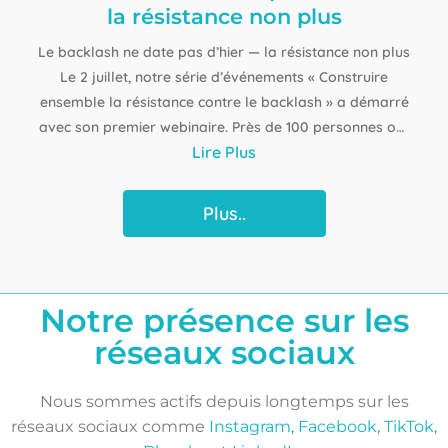
la résistance non plus
Le backlash ne date pas d’hier — la résistance non plus
Le 2 juillet, notre série d’événements « Construire
ensemble la résistance contre le backlash » a démarré
avec son premier webinaire. Près de 100 personnes ont
Lire Plus
participé à cette…
Plus..
Notre présence sur les
réseaux sociaux​
Nous sommes actifs depuis longtemps sur les
réseaux sociaux comme
Instagram
,
Facebook
,
TikTok
,