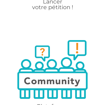
Lancer
votre pétition !