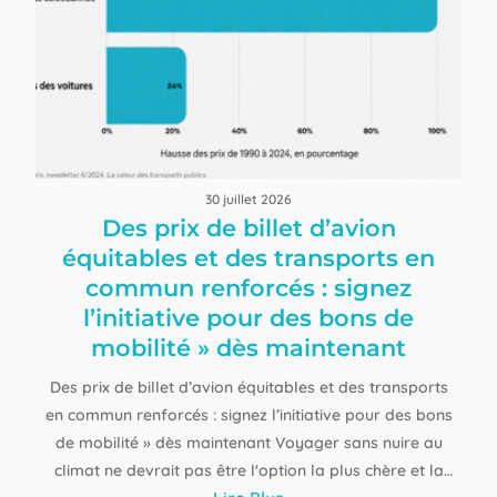
30 juillet 2026
Des prix de billet d’avion
équitables et des transports en
commun renforcés : signez
l’initiative pour des bons de
mobilité » dès maintenant
Des prix de billet d’avion équitables et des transports
en commun renforcés : signez l’initiative pour des bons
de mobilité » dès maintenant Voyager sans nuire au
climat ne devrait pas être l'option la plus chère et la