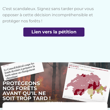
C’est scandaleux. Signez sans tarder pour vous
opposer à cette décision incompréhensible et
protéger nos forêts !
Lien vers la pétition