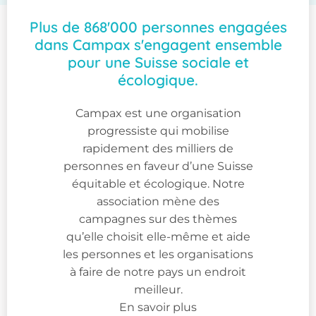
Plus de 868'000 personnes engagées
dans Campax s'engagent ensemble
pour une Suisse sociale et
écologique.
Campax est une organisation
progressiste qui mobilise
rapidement des milliers de
personnes en faveur d’une Suisse
équitable et écologique. Notre
association mène des
campagnes sur des thèmes
qu’elle choisit elle-même et aide
les personnes et les organisations
à faire de notre pays un endroit
meilleur.
En savoir plus