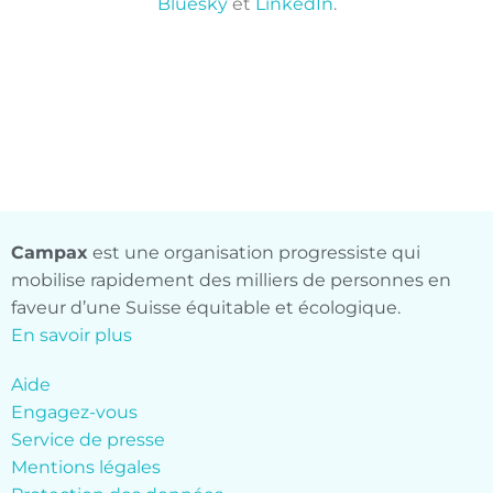
Bluesky
et
LinkedIn
.
Campax
est une organisation progressiste qui
mobilise rapidement des milliers de personnes en
faveur d’une Suisse équitable et écologique.
En savoir plus
Aide
Engagez-vous
Service de presse
Mentions légales