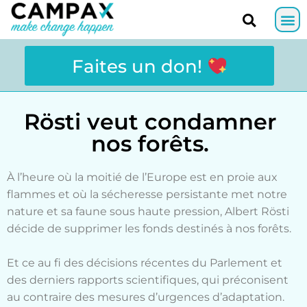
Faites un don!
Rösti veut condamner
nos forêts.
À l’heure où la moitié de l’Europe est en proie aux
flammes et où la sécheresse persistante met notre
nature et sa faune sous haute pression, Albert Rösti
décide de supprimer les fonds destinés à nos forêts.
Et ce au fi des décisions récentes du Parlement et
des derniers rapports scientifiques, qui préconisent
au contraire des mesures d’urgences d’adaptation.