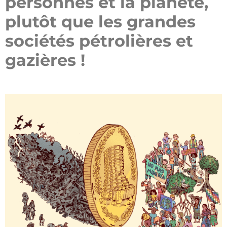
personnes et la planète,
plutôt que
les grandes
sociétés pétrolières et
gazières !