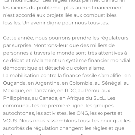
La modification des règles nous permet d’arracher
les racines du problème : plus aucun financement
n’est accordé aux projets liés aux combustibles
fossiles. Un avenir digne pour nous tous•tes.
Cette année, nous pourrons prendre les régulateurs
par surprise. Montrons-leur que des milliers de
personnes à travers le monde sont très attentives à
ce débat et réclament un système financier mondial
démocratique et détaché du colonialisme.
La mobilisation contre la finance fossile s’amplifie : en
Ouganda, en Argentine, en Colombie, au Sénégal, au
Mexique, en Tanzanie, en RDC, au Pérou, aux
Philippines, au Canada, en Afrique du Sud… Les
communautés de première ligne, les groupes
autochtones, les activistes, les ONG, les experts et
VOUS. Nous nous rassemblons tous• tes pour que les
autorités de régulation changent les règles et que