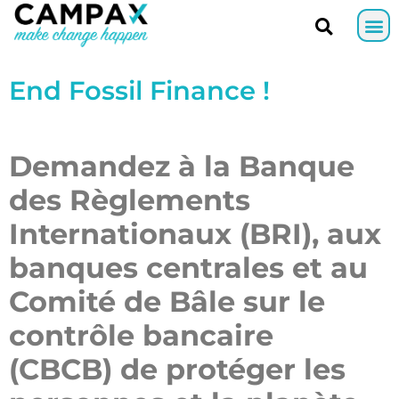
End Fossil Finance !
Demandez à la Banque
des Règlements
Internationaux (BRI), aux
banques centrales et au
Comité de Bâle sur le
contrôle bancaire
(CBCB)
de protéger les