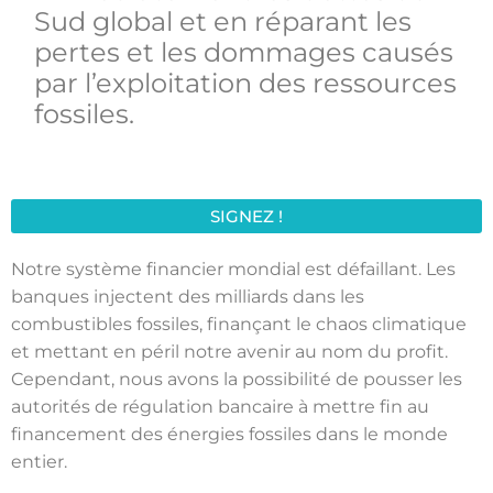
Sud global et en réparant les
pertes et les dommages causés
par l’exploitation des ressources
fossiles.
SIGNEZ !
Notre système financier mondial est défaillant. Les
banques injectent des milliards dans les
combustibles fossiles, finançant le chaos climatique
et mettant en péril notre avenir au nom du profit.
Cependant, nous avons la possibilité de pousser les
autorités de régulation bancaire à mettre fin au
financement des énergies fossiles dans le monde
entier.