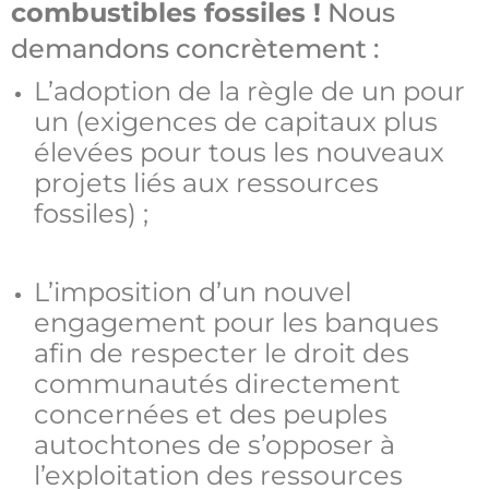
combustibles fossiles !
Nous
demandons concrètement :
L’adoption de la règle de un pour
un (exigences de capitaux plus
élevées pour tous les nouveaux
projets liés aux ressources
fossiles) ;
L’imposition d’un nouvel
engagement pour les banques
afin de respecter le droit des
communautés directement
concernées et des peuples
autochtones de s’opposer à
l’exploitation des ressources