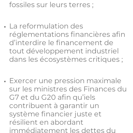
fossiles sur leurs terres ;
La reformulation des
réglementations financières afin
d’interdire le financement de
tout développement industriel
dans les écosystèmes critiques ;
Exercer une pression maximale
sur les ministres des Finances du
G7 et du G20 afin qu’iels
contribuent à garantir un
système financier juste et
résilient en abordant
immédiatement les dettes du