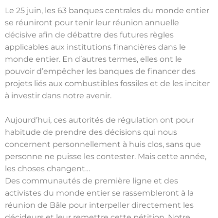
Le 25 juin, les 63 banques centrales du monde entier
se réuniront pour tenir leur réunion annuelle
décisive afin de débattre des futures règles
applicables aux institutions financières dans le
monde entier. En d’autres termes, elles ont le
pouvoir d’empêcher les banques de financer des
projets liés aux combustibles fossiles et de les inciter
à investir dans notre avenir.
Aujourd’hui, ces autorités de régulation ont pour
habitude de prendre des décisions qui nous
concernent personnellement à huis clos, sans que
personne ne puisse les contester. Mais cette année,
les choses changent…
Des communautés de première ligne et des
activistes du monde entier se rassembleront à la
réunion de Bâle pour interpeller directement les
décideurs et leur remettre cette pétition. Notre