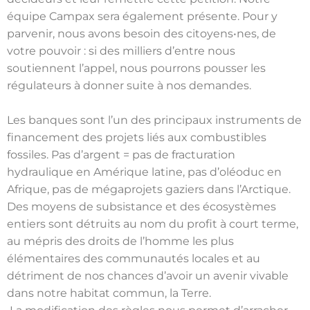
équipe Campax sera également présente. Pour y
parvenir, nous avons besoin des citoyens•nes, de
votre pouvoir : si des milliers d’entre nous
soutiennent l’appel, nous pourrons pousser les
régulateurs à donner suite à nos demandes.
Les banques sont l’un des principaux instruments de
financement des projets liés aux combustibles
fossiles. Pas d’argent = pas de fracturation
hydraulique en Amérique latine, pas d’oléoduc en
Afrique, pas de mégaprojets gaziers dans l’Arctique.
Des moyens de subsistance et des écosystèmes
entiers sont détruits au nom du profit à court terme,
au mépris des droits de l’homme les plus
élémentaires des communautés locales et au
détriment de nos chances d’avoir un avenir vivable
dans notre habitat commun, la Terre.