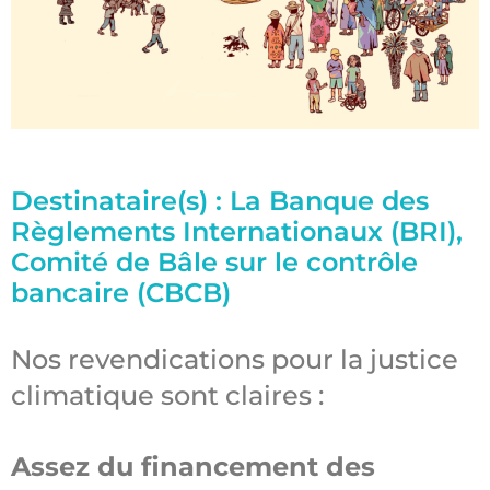
Destinataire(s) : La Banque des
Règlements Internationaux (BRI),
Comité de Bâle sur le contrôle
bancaire (CBCB)
Nos revendications pour la justice
climatique sont claires :
Assez du financement des