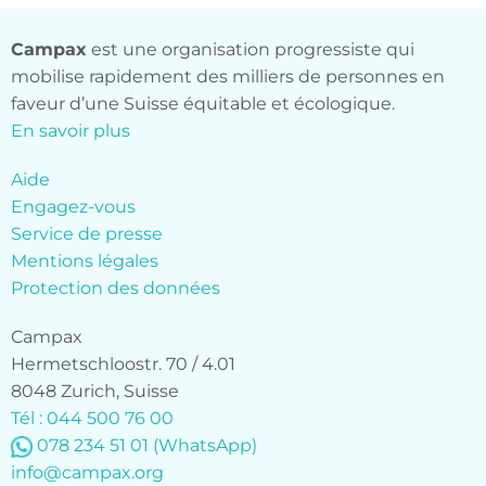
Campax
est une organisation progressiste qui
mobilise rapidement des milliers de personnes en
faveur d’une Suisse équitable et écologique.
En savoir plus
Aide
Engagez-vous
Service de presse
Mentions légales
Protection des données
Campax
Hermetschloostr. 70 / 4.01
8048 Zurich, Suisse
Tél : 044 500 76 00
078 234 51 01
(WhatsApp)
info@campax.org