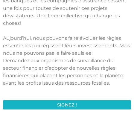
les banques et les compagnies d’assurance cessent
une fois pour toutes de soutenir ces projets
dévastateurs. Une force collective qui change les
choses!
Aujourd’hui, nous pouvons faire évoluer les règles
essentielles qui régissent leurs investissements. Mais
nous ne pouvons pas le faire seuls•es :
Demandez aux organismes de surveillance du
secteur financier d’adopter de nouvelles règles
financières qui placent les personnes et la planète
avant les profits issus des ressources fossiles.
SIGNEZ !