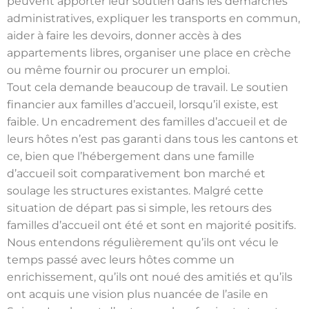
peuvent apporter leur soutien dans les démarches
administratives, expliquer les transports en commun,
aider à faire les devoirs, donner accès à des
appartements libres, organiser une place en crèche
ou même fournir ou procurer un emploi.
Tout cela demande beaucoup de travail. Le soutien
financier aux familles d’accueil, lorsqu’il existe, est
faible. Un encadrement des familles d’accueil et de
leurs hôtes n’est pas garanti dans tous les cantons et
ce, bien que l’hébergement dans une famille
d’accueil soit comparativement bon marché et
soulage les structures existantes. Malgré cette
situation de départ pas si simple, les retours des
familles d’accueil ont été et sont en majorité positifs.
Nous entendons régulièrement qu’ils ont vécu le
temps passé avec leurs hôtes comme un
enrichissement, qu’ils ont noué des amitiés et qu’ils
ont acquis une vision plus nuancée de l’asile en