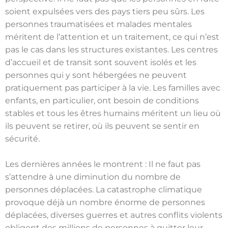
soient expulsées vers des pays tiers peu sûrs. Les
personnes traumatisées et malades mentales
méritent de l’attention et un traitement, ce qui n’est
pas le cas dans les structures existantes. Les centres
d’accueil et de transit sont souvent isolés et les
personnes qui y sont hébergées ne peuvent
pratiquement pas participer à la vie. Les familles avec
enfants, en particulier, ont besoin de conditions
stables et tous les êtres humains méritent un lieu où
ils peuvent se retirer, où ils peuvent se sentir en
sécurité.
Les dernières années le montrent : Il ne faut pas
s’attendre à une diminution du nombre de
personnes déplacées. La catastrophe climatique
provoque déjà un nombre énorme de personnes
déplacées, diverses guerres et autres conflits violents
obligent des millions de personnes à quitter leur