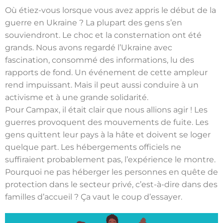
Où étiez-vous lorsque vous avez appris le début de la
guerre en Ukraine ? La plupart des gens s’en
souviendront. Le choc et la consternation ont été
grands. Nous avons regardé l’Ukraine avec
fascination, consommé des informations, lu des
rapports de fond. Un événement de cette ampleur
rend impuissant. Mais il peut aussi conduire à un
activisme et à une grande solidarité.
Pour Campax, il était clair que nous allions agir ! Les
guerres provoquent des mouvements de fuite. Les
gens quittent leur pays à la hâte et doivent se loger
quelque part. Les hébergements officiels ne
suffiraient probablement pas, l’expérience le montre.
Pourquoi ne pas héberger les personnes en quête de
protection dans le secteur privé, c’est-à-dire dans des
familles d’accueil ? Ça vaut le coup d’essayer.