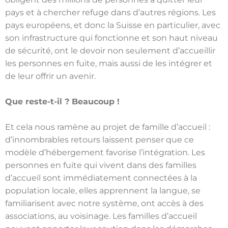
pays et à chercher refuge dans d’autres régions. Les
pays européens, et donc la Suisse en particulier, avec
son infrastructure qui fonctionne et son haut niveau
de sécurité, ont le devoir non seulement d’accueillir
les personnes en fuite, mais aussi de les intégrer et
de leur offrir un avenir.
Que reste-t-il ? Beaucoup !
Et cela nous ramène au projet de famille d’accueil :
d’innombrables retours laissent penser que ce
modèle d’hébergement favorise l’intégration. Les
personnes en fuite qui vivent dans des familles
d’accueil sont immédiatement connectées à la
population locale, elles apprennent la langue, se
familiarisent avec notre système, ont accès à des
associations, au voisinage. Les familles d’accueil