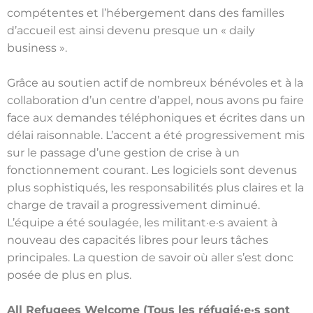
compétentes et l’hébergement dans des familles
d’accueil est ainsi devenu presque un « daily
business ».
Grâce au soutien actif de nombreux bénévoles et à la
collaboration d’un centre d’appel, nous avons pu faire
face aux demandes téléphoniques et écrites dans un
délai raisonnable. L’accent a été progressivement mis
sur le passage d’une gestion de crise à un
fonctionnement courant. Les logiciels sont devenus
plus sophistiqués, les responsabilités plus claires et la
charge de travail a progressivement diminué.
L’équipe a été soulagée, les militant·e·s avaient à
nouveau des capacités libres pour leurs tâches
principales. La question de savoir où aller s’est donc
posée de plus en plus.
All Refugees Welcome (Tous les réfugié·e·s sont