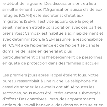
le début de la guerre. Des discussions ont eu lieu
simultanément avec l’Organisation suisse d’aide aux
réfugiés (OSAR) et le Secrétariat d’Etat aux
migrations (SEM). Il est vite apparu que le projet
serait mené en étroite collaboration avec ces parties
prenantes : Campax est habitué à agir rapidement et
avec détermination, le SEM assume la responsabilité
et l’OSAR a de l’expérience et de l’expertise dans le
domaine de l’asile en général et plus
particulièrement dans l’hébergement de personnes
en quête de protection dans des familles d’accueil.
Les premiers jours après l’appel étaient fous. Notre
bureau ressemblait à une ruche. Le téléphone n’a
cessé de sonner, les e-mails ont afflué toutes les
secondes, nous avons été littéralement submergés
d’offres : Des chambres libres, des appartements
entiers, du travail bénévole, des dons en nature et en