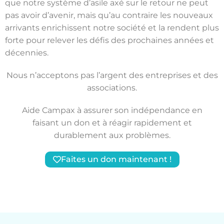
que notre système d’asile axé sur le retour ne peut
pas avoir d’avenir, mais qu’au contraire les nouveaux
arrivants enrichissent notre société et la rendent plus
forte pour relever les défis des prochaines années et
décennies.
Nous n’acceptons pas l’argent des entreprises et des
associations.
Aide Campax à assurer son indépendance en
faisant un don et à réagir rapidement et
durablement aux problèmes.
Faites un don maintenant !