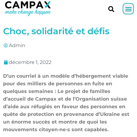
Choc, solidarité et défis
Admin
décembre 1, 2022
D’un courriel à un modèle d’hébergement viable
pour des milliers de personnes en fuite en
quelques semaines : Le projet de familles
d’accueil de Campax et de l’Organisation suisse
d’aide aux réfugiés en faveur des personnes en
quête de protection en provenance d’Ukraine est
un énorme succès et montre de quoi les
mouvements citoyen·ne·s sont capables.