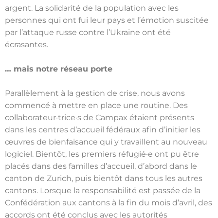
argent. La solidarité de la population avec les
personnes qui ont fui leur pays et l’émotion suscitée
par l’attaque russe contre l’Ukraine ont été
écrasantes.
… mais notre réseau porte
Parallèlement à la gestion de crise, nous avons
commencé à mettre en place une routine. Des
collaborateur·trice·s de Campax étaient présents
dans les centres d’accueil fédéraux afin d’initier les
œuvres de bienfaisance qui y travaillent au nouveau
logiciel. Bientôt, les premiers réfugié·e ont pu être
placés dans des familles d’accueil, d’abord dans le
canton de Zurich, puis bientôt dans tous les autres
cantons. Lorsque la responsabilité est passée de la
Confédération aux cantons à la fin du mois d’avril, des
accords ont été conclus avec les autorités