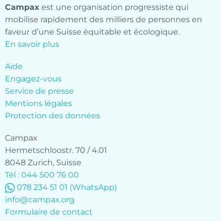
Campax
est une organisation progressiste qui
mobilise rapidement des milliers de personnes en
faveur d’une Suisse équitable et écologique.
En savoir plus
Aide
Engagez-vous
Service de presse
Mentions légales
Protection des données
Campax
Hermetschloostr. 70 / 4.01
8048 Zurich, Suisse
Tél : 044 500 76 00
078 234 51 01
(WhatsApp)
info@campax.org
Formulaire de contact