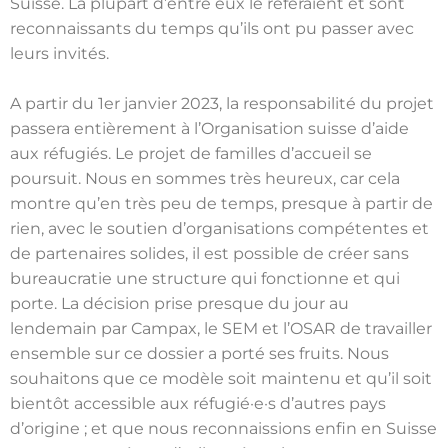
Suisse. La plupart d’entre eux le referaient et sont
reconnaissants du temps qu’ils ont pu passer avec
leurs invités.
A partir du 1er janvier 2023, la responsabilité du projet
passera entièrement à l’Organisation suisse d’aide
aux réfugiés. Le projet de familles d’accueil se
poursuit. Nous en sommes très heureux, car cela
montre qu’en très peu de temps, presque à partir de
rien, avec le soutien d’organisations compétentes et
de partenaires solides, il est possible de créer sans
bureaucratie une structure qui fonctionne et qui
porte. La décision prise presque du jour au
lendemain par Campax, le SEM et l’OSAR de travailler
ensemble sur ce dossier a porté ses fruits. Nous
souhaitons que ce modèle soit maintenu et qu’il soit
bientôt accessible aux réfugié·e·s d’autres pays
d’origine ; et que nous reconnaissions enfin en Suisse