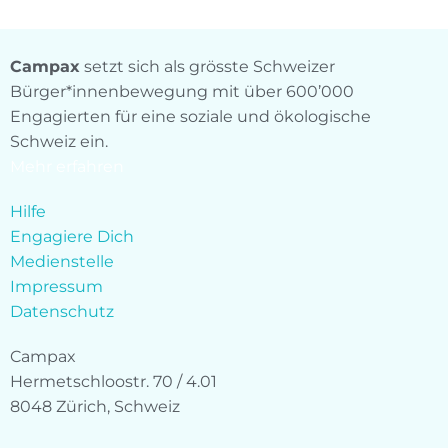
Campax
setzt sich als grösste Schweizer
Bürger*innenbewegung mit über 600’000
Engagierten für eine soziale und ökologische
Schweiz ein.
Mehr erfahren
Hilfe
Engagiere Dich
Medienstelle
Impressum
Datenschutz
Campax
Hermetschloostr. 70 / 4.01
8048 Zürich, Schweiz