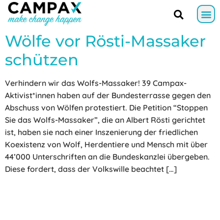
Wölfe vor Rösti-Massaker
schützen
Verhindern wir das Wolfs-Massaker! 39 Campax-
Aktivist*innen haben auf der Bundesterrasse gegen den
Abschuss von Wölfen protestiert. Die Petition “Stoppen
Sie das Wolfs-Massaker”, die an Albert Rösti gerichtet
ist, haben sie nach einer Inszenierung der friedlichen
Koexistenz von Wolf, Herdentiere und Mensch mit über
44’000 Unterschriften an die Bundeskanzlei übergeben.
Diese fordert, dass der Volkswille beachtet […]