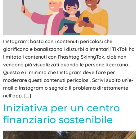
Instagram: basta con i contenuti pericolosi che
glorificano e banalizzano i disturbi alimentari! TikTok ha
limitato i contenuti con l’hashtag SkinnyTok, cioè non
vengono più visualizzati quando le persone li cercano.
Questo è il minimo che Instagram deve fare per
moderare questi contenuti pericolosi. Scrivi subito un’e-
mail a Instagram o segnala il problema direttamente
nell’app. […]
Iniziativa per un centro
finanziario sostenibile