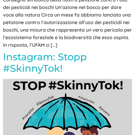
dei pesticidi nei boschi Un’azione nel bosco per dare
voce alla natura Circa un mese fa abbiamo lanciato una
petizione contro l’autorizzazione all’uso dei pesticidi nei
boschi, una misura che rappresenta un vero pericolo per
l’ecosistema forestale e la biodiversità che esso ospita.
In risposta, l’UFAM ci […]
Instagram: Stopp
#SkinnyTok!