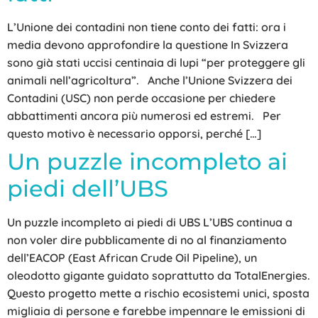
L’Unione dei contadini non tiene conto dei fatti: ora i
media devono approfondire la questione In Svizzera
sono già stati uccisi centinaia di lupi “per proteggere gli
animali nell’agricoltura”. Anche l’Unione Svizzera dei
Contadini (USC) non perde occasione per chiedere
abbattimenti ancora più numerosi ed estremi. Per
questo motivo è necessario opporsi, perché […]
Un puzzle incompleto ai
piedi dell’UBS
Un puzzle incompleto ai piedi di UBS L’UBS continua a
non voler dire pubblicamente di no al finanziamento
dell’EACOP (East African Crude Oil Pipeline), un
oleodotto gigante guidato soprattutto da TotalEnergies.
Questo progetto mette a rischio ecosistemi unici, sposta
migliaia di persone e farebbe impennare le emissioni di