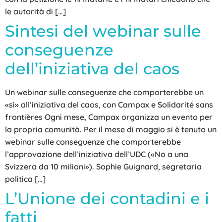
le autorità di […]
Sintesi del webinar sulle
conseguenze
dell’iniziativa del caos
Un webinar sulle conseguenze che comporterebbe un
«sì» all’iniziativa del caos, con Campax e Solidarité sans
frontières Ogni mese, Campax organizza un evento per
la propria comunità. Per il mese di maggio si è tenuto un
webinar sulle conseguenze che comporterebbe
l’approvazione dell’iniziativa dell’UDC («No a una
Svizzera da 10 milioni»). Sophie Guignard, segretaria
politica […]
L’Unione dei contadini e i
fatti