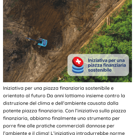
Iniziativa per una piazza finanziaria sostenibile e
orientato al futuro Da anni lottiamo insieme contro la
distruzione del clima e dell’ambiente causata dalla
potente piazza finanziaria. Con l’iniziativa sulla piazza
finanziaria, abbiamo finalmente uno strumento per
porre fine alle pratiche commerciali dannose per
l’ambiente e il clima! L’iniziativa introdurrebbe norme