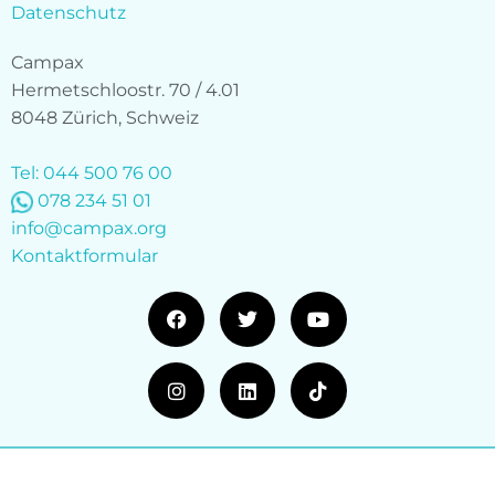
Datenschutz
Campax
Hermetschloostr. 70 / 4.01
8048 Zürich, Schweiz
Tel: 044 500 76 00
078 234 51 01
info@campax.org
Kontaktformular