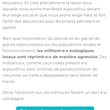
Assurance. Et c’est précisément la raison pour
laquelle nous avons manifesté aujourd’hui devant
leur siège social et que nous avons exigé haut et fort
l’arrêt des assurances pour les projets pétroliers et
gaziers.
Bien que l’exploitation du pétrole et du gaz ait de
graves répercussions sur les populations locales et
l’environnement,
les militant•e•s écologiques
locaux sont réprimé•e•s de manière agressive
. Des
militant·e·s, comme ceux·celles présent·e·s
aujourd’hui, sont victimes de persécutions et de
meurtres, ou il•elle•s disparaissent sans laisser de
traces.
Attire l’attention sur ces crimes en faisant un don à la
campagne.