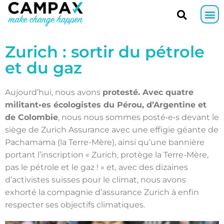
Zurich : sortir du pétrole
et du gaz
Aujourd’hui, nous avons
protesté. Avec quatre
militant•es écologistes du Pérou, d’Argentine et
de Colombie
, nous nous sommes posté•e•s devant le
siège de Zurich Assurance avec une effigie géante de
Pachamama (la Terre-Mère), ainsi qu’une bannière
portant l’inscription « Zurich, protège la Terre-Mère,
pas le pétrole et le gaz ! » et, avec des dizaines
d’activistes suisses pour le climat, nous avons
exhorté la compagnie d’assurance Zurich à enfin
respecter ses objectifs climatiques.