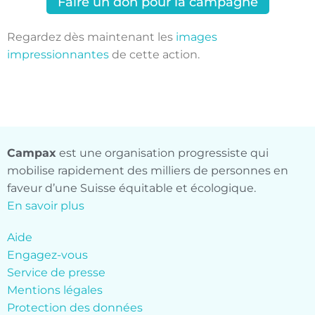
Faire un don pour la campagne
Regardez dès maintenant les
images
impressionnantes
de cette action.
Campax
est une organisation progressiste qui
mobilise rapidement des milliers de personnes en
faveur d’une Suisse équitable et écologique.
En savoir plus
Aide
Engagez-vous
Service de presse
Mentions légales
Protection des données