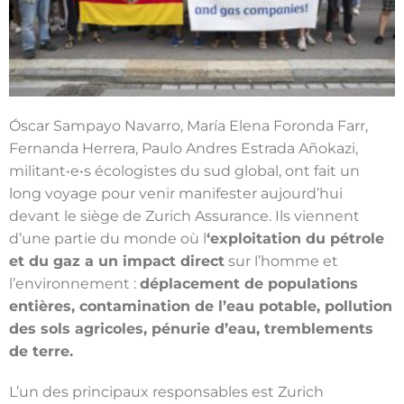
Óscar Sampayo Navarro, María Elena Foronda Farr,
Fernanda Herrera, Paulo Andres Estrada Añokazi,
militant•e•s écologistes du sud global, ont fait un
long voyage pour venir manifester aujourd’hui
devant le siège de Zurich Assurance. Ils viennent
d’une partie du monde où l
‘exploitation du pétrole
et du gaz a un impact direct
sur l’homme et
l’environnement :
déplacement de populations
entières, contamination de l’eau potable, pollution
des sols agricoles, pénurie d’eau, tremblements
de terre.
L’un des principaux responsables est Zurich