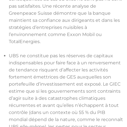
pas satisfaites. Une récente analyse de
Greenpeace Suisse démontre que la banque
maintient sa confiance aux dirigeants et dans les
stratégies d’entreprises nuisibles à
l’environnement comme Exxon Mobil ou
TotalEnergies.
UBS ne constitue pas les réserves de capitaux
indispensables pour faire face à un renversement
de tendance risquant d’affecter les activités
fortement émettrices de GES auxquelles son
portefeuille d’investissement est exposé. Le GIEC
estime que si les gouvernements sont contraints
d’agir suite à des catastrophes climatiques
récurrentes et avant qu’elles n’échappent à tout
contrôle (dans un contexte où 55 % du PIB
mondial dépend de la nature, comme le reconnaît
UBS elle-même), les pertes pour le secteur