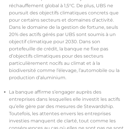
réchauffement global à 1,5°C. De plus, UBS ne
poursuit des objectifs climatiques concrets que
pour certains secteurs et domaines d’activité.
Dans le domaine de la gestion de fortune, seuls
20% des actifs gérés par UBS sont soumis à un
objectif climatique pour 2030. Dans son
portefeuille de crédit, la banque ne fixe pas
d’objectifs climatiques pour des secteurs
particulièrement nocifs au climat et à la
biodiversité comme l’élevage, l’automobile ou la
production d’aluminium.
La banque affirme s’engager auprès des
entreprises dans lesquelles elle investit les actifs
qu’elle gère par des mesures de Stewardship.
Toutefois, les attentes envers les entreprises
investies manquent de clarté, tout comme les
conséquences au cas où elles ne sont pas ne sont