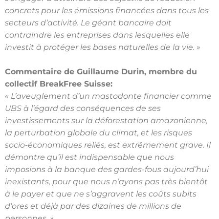
concrets pour les émissions
financées dans tous les
secteurs d’activité. Le géant bancaire doit
contraindre les
entreprises dans lesquelles elle
investit à protéger les bases naturelles de la vie. »
Commentaire de Guillaume Durin, membre du
collectif BreakFree Suisse:
« L’aveuglement d’un mastodonte financier comme
UBS à l’égard des conséquences de
ses
investissements sur la déforestation amazonienne,
la perturbation globale du climat,
et les risques
socio-économiques reliés, est extrêmement grave. Il
démontre qu’il est
indispensable que nous
imposions à la banque des gardes-fous aujourd’hui
inexistants,
pour que nous n’ayons pas très bientôt
à le payer et que ne s’aggravent les coûts subits
d’ores et déjà par des dizaines de millions de
personnes. »