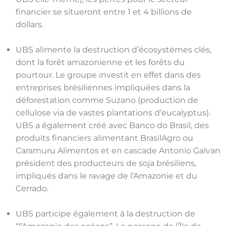
financier se situeront entre 1 et 4 billions de
dollars.
UBS alimente la destruction d’écosystèmes clés,
dont la forêt amazonienne et les forêts du
pourtour. Le groupe investit en effet dans des
entreprises brésiliennes impliquées dans la
déforestation comme Suzano (production de
cellulose via de vastes plantations d’eucalyptus).
UBS a également créé avec Banco do Brasil, des
produits financiers alimentant BrasilAgro ou
Caramuru Alimentos et en cascade Antonio Galvan
président des producteurs de soja brésiliens,
impliqués dans le ravage de l’Amazonie et du
Cerrado.
UBS participe également à la destruction de