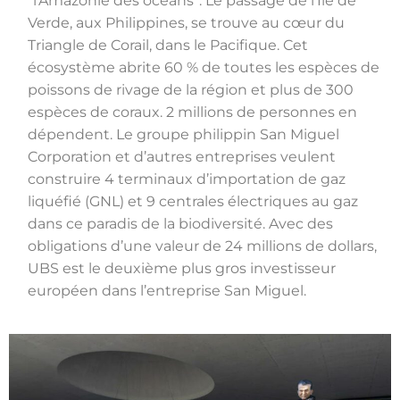
“l’Amazonie des océans”. Le passage de l’Île de
Verde, aux Philippines, se trouve au cœur du
Triangle de Corail, dans le Pacifique. Cet
écosystème abrite 60 % de toutes les espèces de
poissons de rivage de la région et plus de 300
espèces de coraux. 2 millions de personnes en
dépendent. Le groupe philippin San Miguel
Corporation et d’autres entreprises veulent
construire 4 terminaux d’importation de gaz
liquéfié (GNL) et 9 centrales électriques au gaz
dans ce paradis de la biodiversité. Avec des
obligations d’une valeur de 24 millions de dollars,
UBS est le deuxième plus gros investisseur
européen dans l’entreprise San Miguel.