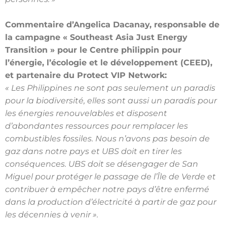
Commentaire d’Angelica Dacanay, responsable de
la campagne « Southeast Asia
Just Energy
Transition » pour le Centre philippin pour
l’énergie, l’écologie et le
développement (CEED),
et partenaire du Protect VIP Network:
« Les Philippines ne sont pas seulement un paradis
pour la biodiversité, elles sont aussi un
paradis pour
les énergies renouvelables et disposent
d’abondantes ressources pour
remplacer les
combustibles fossiles. Nous n’avons pas besoin de
gaz dans notre pays et
UBS doit en tirer les
conséquences. UBS doit se désengager de San
Miguel pour protéger
le passage de l’Île de Verde et
contribuer à empêcher notre pays d’être enfermé
dans la
production d’électricité à partir de gaz pour
les décennies à venir ».