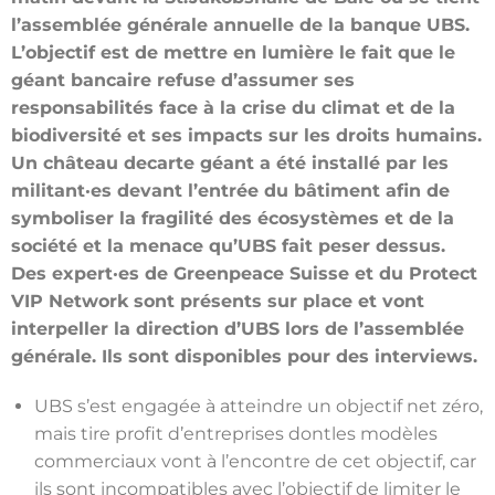
l’assemblée générale annuelle de la banque UBS.
L’objectif est de mettre en lumière
le fait que le
géant bancaire refuse d’assumer ses
responsabilités face à la crise du
climat et de la
biodiversité et ses impacts sur les droits humains.
Un château de
carte géant a été installé par les
militant·es devant l’entrée du bâtiment afin de
symboliser la fragilité des écosystèmes et de la
société et la menace qu’UBS fait
peser dessus.
Des expert·es de Greenpeace Suisse et du Protect
VIP Network sont
présents sur place et vont
interpeller la direction d’UBS lors de l’assemblée
générale. Ils sont disponibles pour des interviews.
UBS s’est engagée à atteindre un objectif net zéro,
mais tire profit d’entreprises dontles modèles
commerciaux vont à l’encontre de cet objectif, car
ils sont incompatibles avec l’objectif de limiter le