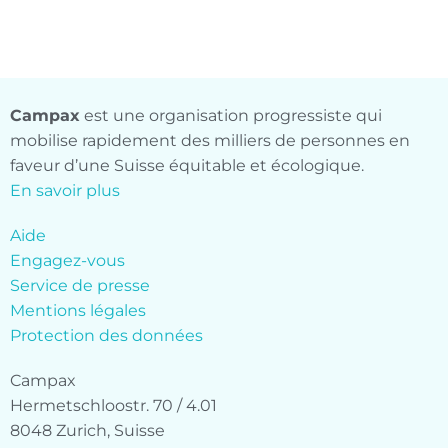
Campax
est une organisation progressiste qui
mobilise rapidement des milliers de personnes en
faveur d’une Suisse équitable et écologique.
En savoir plus
Aide
Engagez-vous
Service de presse
Mentions légales
Protection des données
Campax
Hermetschloostr. 70 / 4.01
8048 Zurich, Suisse