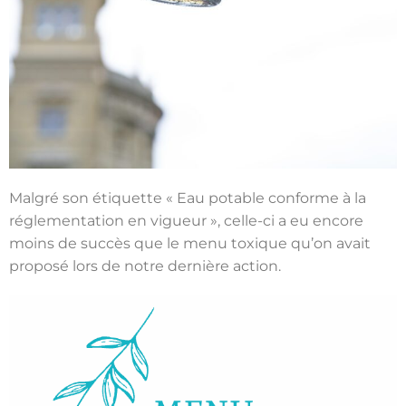
Malgré son étiquette « Eau potable conforme à la
réglementation en vigueur », celle-ci a eu encore
moins de succès que le menu toxique qu’on avait
proposé lors de notre dernière action.