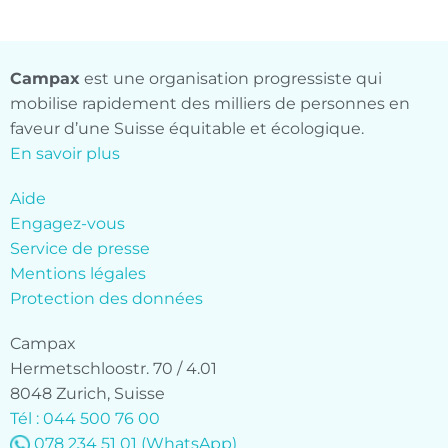
Campax
est une organisation progressiste qui
mobilise rapidement des milliers de personnes en
faveur d’une Suisse équitable et écologique.
En savoir plus
Aide
Engagez-vous
Service de presse
Mentions légales
Protection des données
Campax
Hermetschloostr. 70 / 4.01
8048 Zurich, Suisse
Tél : 044 500 76 00
078 234 51 01
(WhatsApp)