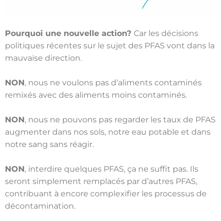
Pourquoi une nouvelle action?
Car les décisions
politiques récentes sur le sujet des PFAS vont dans la
mauvaise direction.
NON
, nous ne voulons pas d’aliments contaminés
remixés avec des aliments moins contaminés.
NON
, nous ne pouvons pas regarder les taux de PFAS
augmenter dans nos sols, notre eau potable et dans
notre sang sans réagir.
NON
, interdire quelques PFAS, ça ne suffit pas. Ils
seront simplement remplacés par d’autres PFAS,
contribuant à encore complexifier les processus de
décontamination.