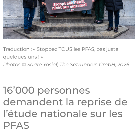
Traduction : « Stoppez TOUS les PFAS, pas juste
quelques uns ! »
Photos © Saare Yosief, The Setrunners GmbH, 2026
16’000 personnes
demandent la reprise de
l’étude nationale sur les
PFAS