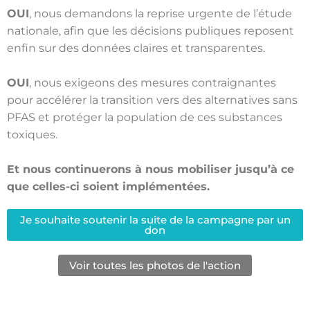
OUI
, nous demandons la reprise urgente de l’étude
nationale, afin que les décisions publiques reposent
enfin sur des données claires et transparentes.
OUI
, nous exigeons des mesures contraignantes
pour accélérer la transition vers des alternatives sans
PFAS et protéger la population de ces substances
toxiques.
Et nous continuerons à nous mobiliser jusqu’à ce
que celles-ci soient implémentées.
Je souhaite soutenir la suite de la campagne par un
don
Voir toutes les photos de l'action