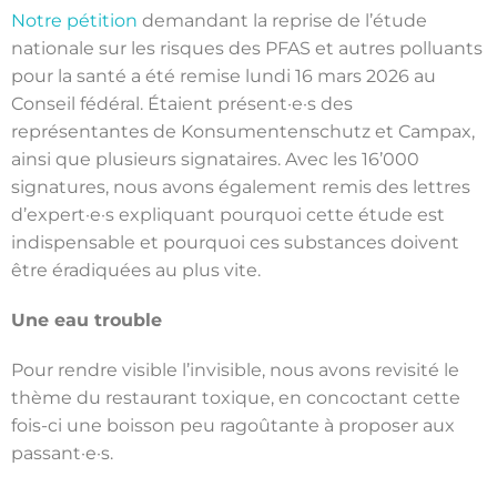
Notre pétition
demandant la reprise de l’étude
nationale sur les risques des PFAS et autres polluants
pour la santé a été remise lundi 16 mars 2026 au
Conseil fédéral. Étaient présent·e·s des
représentantes de Konsumentenschutz et Campax,
ainsi que plusieurs signataires. Avec les 16’000
signatures, nous avons également remis des lettres
d’expert·e·s expliquant pourquoi cette étude est
indispensable et pourquoi ces substances doivent
être éradiquées au plus vite.
Une eau trouble
Pour rendre visible l’invisible, nous avons revisité le
thème du restaurant toxique, en concoctant cette
fois-ci une boisson peu ragoûtante à proposer aux
passant·e·s.