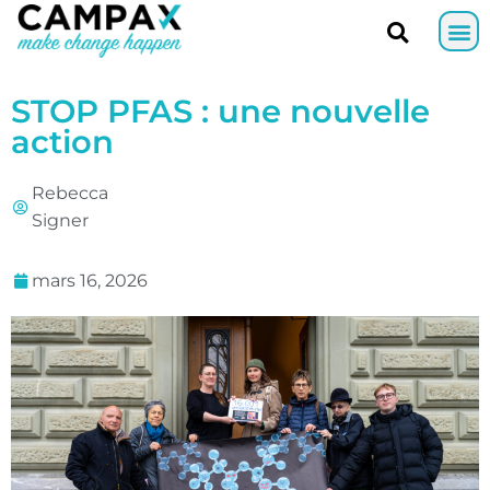
STOP PFAS : une nouvelle
action
Rebecca
Signer
mars 16, 2026