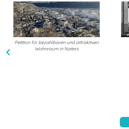
Kein Ab