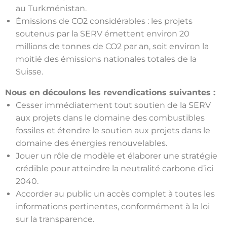
au Turkménistan.
Émissions de CO2 considérables : les projets
soutenus par la SERV émettent environ 20
millions de tonnes de CO2 par an, soit environ la
moitié des émissions nationales totales de la
Suisse.
Nous en découlons les revendications suivantes :
Cesser immédiatement tout soutien de la SERV
aux projets dans le domaine des combustibles
fossiles et étendre le soutien aux projets dans le
domaine des énergies renouvelables.
Jouer un rôle de modèle et élaborer une stratégie
crédible pour atteindre la neutralité carbone d’ici
2040.
Accorder au public un accès complet à toutes les
informations pertinentes, conformément à la loi
sur la transparence.