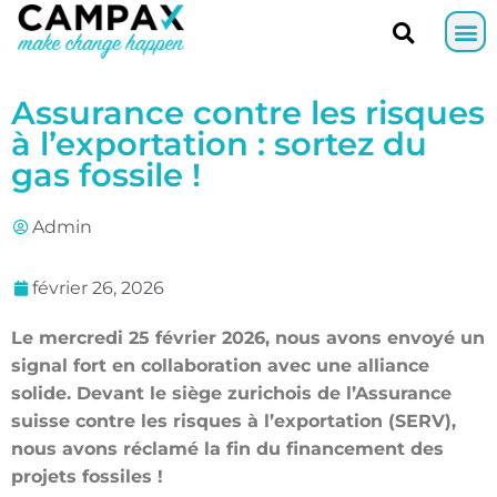
Assurance contre les risques
à l’exportation : sortez du
gas fossile !
Admin
février 26, 2026
Le mercredi 25 février 2026, nous avons envoyé un
signal fort en collaboration avec une alliance
solide. Devant le siège zurichois de l’Assurance
suisse contre les risques à l’exportation (SERV),
nous avons réclamé la fin du financement des
projets fossiles !