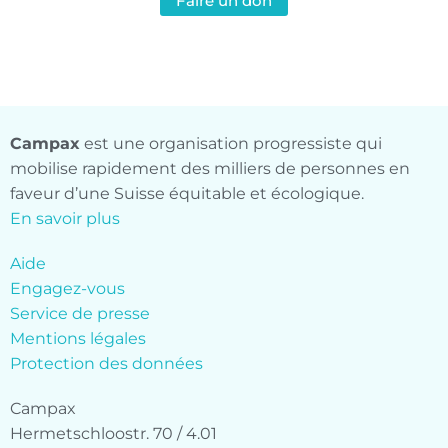
Faire un don
Campax
est une organisation progressiste qui
mobilise rapidement des milliers de personnes en
faveur d’une Suisse équitable et écologique.
En savoir plus
Aide
Engagez-vous
Service de presse
Mentions légales
Protection des données
Campax
Hermetschloostr. 70 / 4.01