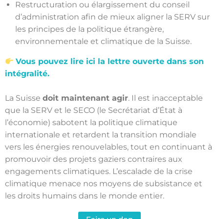
Restructuration ou élargissement du conseil
d’administration afin de mieux aligner la SERV sur
les principes de la politique étrangère,
environnementale et climatique de la Suisse.
Vous pouvez lire ici la lettre ouverte dans son
intégralité.
La Suisse
doit maintenant agir
. Il est inacceptable
que la SERV et le SECO (le Secrétariat d’État à
l’économie) sabotent la politique climatique
internationale et retardent la transition mondiale
vers les énergies renouvelables, tout en continuant à
promouvoir des projets gaziers contraires aux
engagements climatiques. L’escalade de la crise
climatique menace nos moyens de subsistance et
les droits humains dans le monde entier.