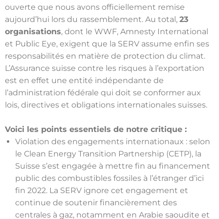
ouverte que nous avons officiellement remise
aujourd’hui lors du rassemblement. Au total,
23
organisations
, dont le WWF, Amnesty International
et Public Eye, exigent que la SERV assume enfin ses
responsabilités en matière de protection du climat.
L’Assurance suisse contre les risques à l’exportation
est en effet une entité indépendante de
l’administration fédérale qui doit se conformer aux
lois, directives et obligations internationales suisses.
Voici les points essentiels de notre critique :
Violation des engagements internationaux : selon
le Clean Energy Transition Partnership (CETP), la
Suisse s’est engagée à mettre fin au financement
public des combustibles fossiles à l’étranger d’ici
fin 2022. La SERV ignore cet engagement et
continue de soutenir financièrement des
centrales à gaz, notamment en Arabie saoudite et