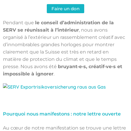
Faire un don
Pendant que
le conseil d’administration de la
SERV se réunissait à l’intérieur
, nous avons
organisé à l’extérieur un rassemblement créatif avec
d’innombrables grandes horloges pour montrer
clairement que la Suisse est très en retard en
matière de protection du climat et que le temps
presse.
Nous avons été
bruyant·e·s, créatif·ve·s et
impossible à ignorer
.
Pourquoi nous manifestons : notre lettre ouverte
Au cœur de notre manifestation se trouve une lettre