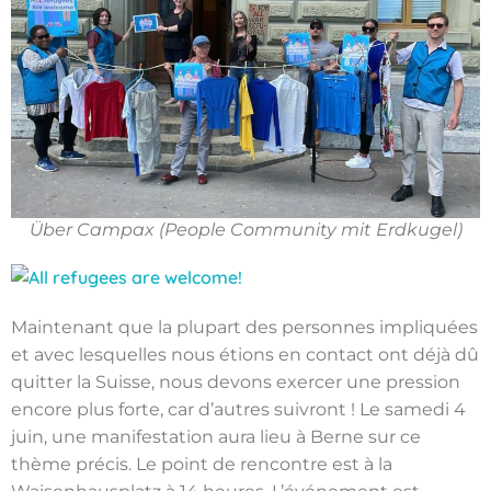
Über Campax (People Community mit Erdkugel)
Maintenant que la plupart des personnes impliquées
et avec lesquelles nous étions en contact ont déjà dû
quitter la Suisse, nous devons exercer une pression
encore plus forte, car d’autres suivront ! Le samedi 4
juin, une manifestation aura lieu à Berne sur ce
thème précis. Le point de rencontre est à la