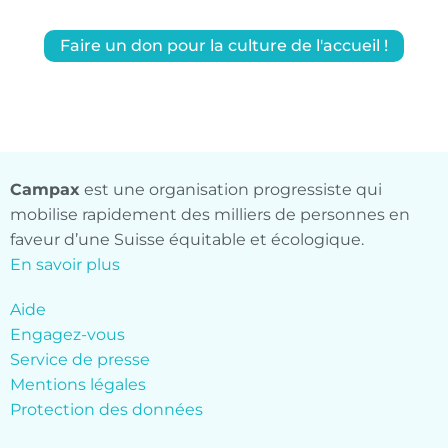
Faire un don pour la culture de l'accueil !
Campax
est une organisation progressiste qui
mobilise rapidement des milliers de personnes en
faveur d’une Suisse équitable et écologique.
En savoir plus
Aide
Engagez-vous
Service de presse
Mentions légales
Protection des données