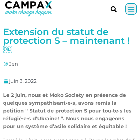
Extension du statut de
protection S – maintenant !
￼
Jen
juin 3, 2022
Le 2 juin, nous et Moko Society en présence de
quelques sympathisant•e•s, avons remis la
pétition “ Statut de protection S pour tou·te·s les
réfugié·e·s d’Ukraine! “. Nous nous engageons
pour un système d’asile solidaire et équitable !