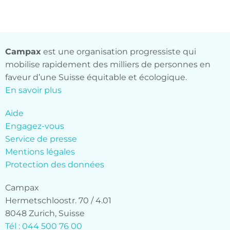
Campax
est une organisation progressiste qui
mobilise rapidement des milliers de personnes en
faveur d’une Suisse équitable et écologique.
En savoir plus
Aide
Engagez-vous
Service de presse
Mentions légales
Protection des données
Campax
Hermetschloostr. 70 / 4.01
8048 Zurich, Suisse
Tél : 044 500 76 00