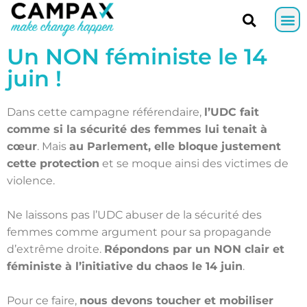
Un NON féministe le 14
juin !
Dans cette campagne référendaire,
l’UDC fait
comme si la sécurité des femmes lui tenait à
cœur
. Mais
au Parlement, elle bloque justement
cette protection
et se moque ainsi des victimes de
violence.
Ne laissons pas l’UDC abuser de la sécurité des
femmes comme argument pour sa propagande
d’extrême droite.
Répondons par un NON clair et
féministe à l’initiative du chaos le 14 juin
.
Pour ce faire,
nous devons toucher et mobiliser