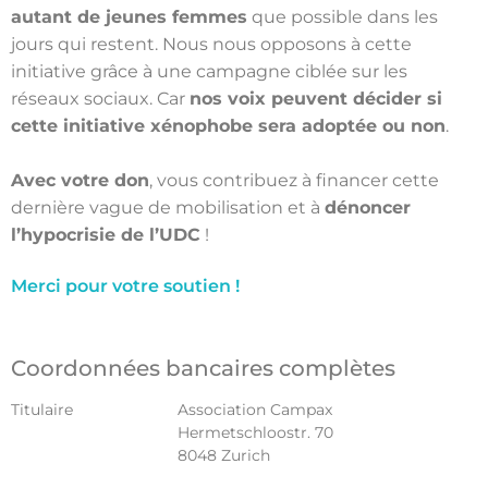
autant de jeunes femmes
que possible dans les
jours qui restent. Nous nous opposons à cette
initiative grâce à une campagne ciblée sur les
réseaux sociaux. Car
nos voix peuvent décider si
cette initiative xénophobe sera adoptée ou non
.
Avec votre don
, vous contribuez à financer cette
dernière vague de mobilisation et à
dénoncer
l’hypocrisie de l’UDC
!
Merci pour votre soutien !
Coordonnées bancaires complètes
Titulaire
Association Campax
Hermetschloostr. 70
8048 Zurich