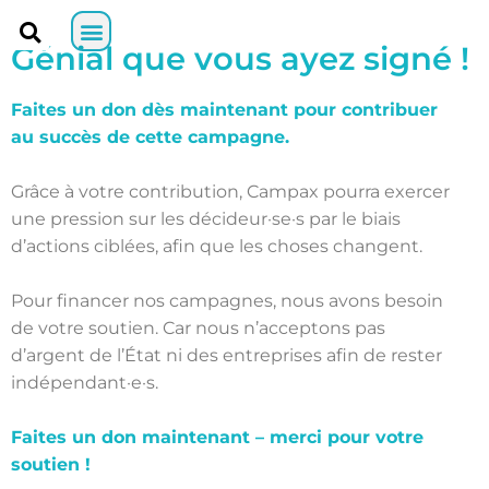
Génial que vous ayez signé !
Faites un don dès maintenant pour contribuer
au succès de cette campagne
.
Grâce à votre contribution, Campax pourra exercer
une pression sur les décideur·se·s par le biais
d’actions ciblées, afin que les choses changent.
Pour financer nos campagnes, nous avons besoin
de votre soutien. Car nous n’acceptons pas
d’argent de l’État ni des entreprises afin de rester
indépendant·e·s.
Faites un don maintenant – merci pour votre
soutien !