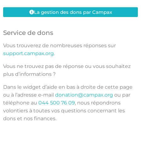
La gestion des dons par Campax
Service de dons
Vous trouverez de nombreuses réponses sur
support.campax.org
.
Vous ne trouvez pas de réponse ou vous souhaitez
plus d’informations ?
Dans le widget d’aide en bas à droite de cette page
ou à l’adresse e-mail
donation@campax.org
ou par
téléphone au
044 500 76 09
, nous répondrons
volontiers à toutes vos questions concernant les
dons et nos finances.