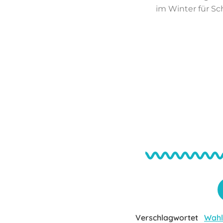
im Winter für S
Verschlagwortet
Wahl