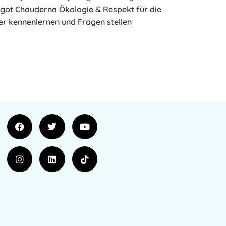
got Chauderna Ökologie & Respekt für die
er kennenlernen und Fragen stellen