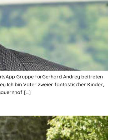
atsApp Gruppe fürGerhard Andrey beitreten
Ich bin Vater zweier fantastischer Kinder,
Bauernhof […]