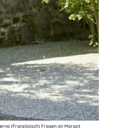
erna (Französisch) Fragen an Margot