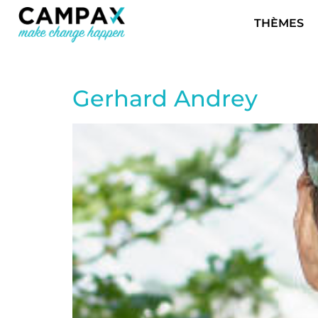
THÈMES
Gerhard Andrey