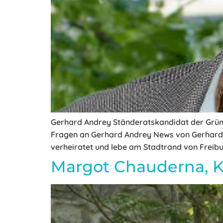
Gerhard Andrey Ständeratskandidat der Grün
Fragen an Gerhard Andrey News von Gerhard 
verheiratet und lebe am Stadtrand von Freib
Margot Chauderna, K