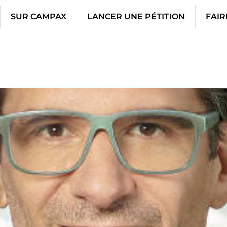
SUR CAMPAX
LANCER UNE PÉTITION
FAIR