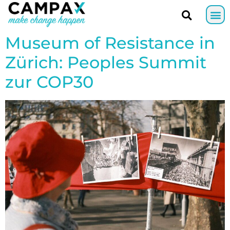
Museum of Resistance in
Zürich: Peoples Summit
zur COP30