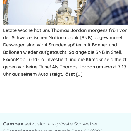
Letzte Woche hat uns Thomas Jordan morgens früh vor
der Schweizerischen Nationalbank (SNB) abgewimmelt.
Deswegen sind wir 4 Stunden später mit Banner und
Ballonen wieder aufgetaucht. Solange die SNB in Shell,
ExxonMobil und Co. investiert und die Klimakrise anheizt,
geben wir keine Ruhe! Als Thomas Jordan um exakt 7:19
Uhr aus seinem Auto steigt, lässt […]
Campax
setzt sich als grösste Schweizer