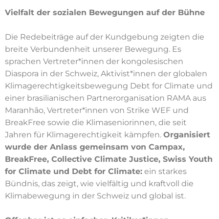
Vielfalt der sozialen Bewegungen auf der Bühne
Die Redebeiträge auf der Kundgebung zeigten die
breite Verbundenheit unserer Bewegung. Es
sprachen Vertreter*innen der kongolesischen
Diaspora in der Schweiz, Aktivist*innen der globalen
Klimagerechtigkeitsbewegung Debt for Climate und
einer brasilianischen Partnerorganisation RAMA aus
Maranhão, Vertreter*innen von Strike WEF und
BreakFree sowie die Klimaseniorinnen, die seit
Jahren für Klimagerechtigkeit kämpfen.
Organisiert
wurde der Anlass gemeinsam von Campax,
BreakFree, Collective Climate Justice, Swiss Youth
for Climate und Debt for Climate:
ein starkes
Bündnis, das zeigt, wie vielfältig und kraftvoll die
Klimabewegung in der Schweiz und global ist.