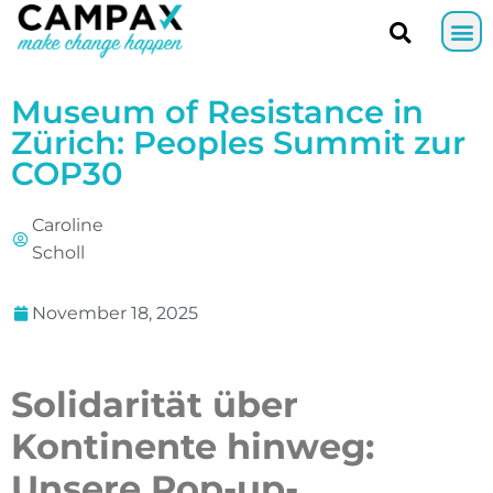
Museum of Resistance in
Zürich: Peoples Summit zur
COP30
Caroline
Scholl
November 18, 2025
Solidarität über
Kontinente hinweg:
Unsere Pop-up-