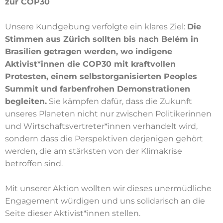
zur COP30
Unsere Kundgebung verfolgte ein klares Ziel:
Die
Stimmen aus Zürich sollten bis nach Belém in
Brasilien getragen werden, wo indigene
Aktivist*innen die COP30 mit kraftvollen
Protesten, einem selbstorganisierten Peoples
Summit und farbenfrohen Demonstrationen
begleiten.
Sie kämpfen dafür, dass die Zukunft
unseres Planeten nicht nur zwischen Politikerinnen
und Wirtschaftsvertreter*innen verhandelt wird,
sondern dass die Perspektiven derjenigen gehört
werden, die am stärksten von der Klimakrise
betroffen sind.
Mit unserer Aktion wollten wir dieses unermüdliche
Engagement würdigen und uns solidarisch an die
Seite dieser Aktivist*innen stellen.