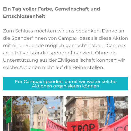
Ein Tag voller Farbe, Gemeinschaft und
Entschlossenheit
Zum Schluss möchten wir uns bedanken: Danke an
die Spender*innen von Campax, dass sie diese Aktion
mit einer Spende möglich gemacht haben. Campax
arbeitet vollständig spendenfinanziert. Ohne die
Unterstützung aus der Zivilgesellschaft könnten wir
solche Aktionen nicht auf die Beine stellen.
Für Campax spenden, damit wir weiter solche
Aktionen organisieren können