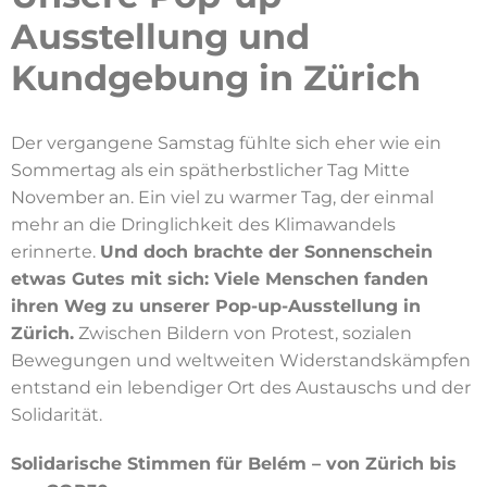
Ausstellung und
Kundgebung in Zürich
Der vergangene Samstag fühlte sich eher wie ein
Sommertag als ein spätherbstlicher Tag Mitte
November an. Ein viel zu warmer Tag, der einmal
mehr an die Dringlichkeit des Klimawandels
erinnerte.
Und doch brachte der Sonnenschein
etwas Gutes mit sich: Viele Menschen fanden
ihren Weg zu unserer Pop-up-Ausstellung in
Zürich.
Zwischen Bildern von Protest, sozialen
Bewegungen und weltweiten Widerstandskämpfen
entstand ein lebendiger Ort des Austauschs und der
Solidarität.
Solidarische Stimmen für Belém – von Zürich bis