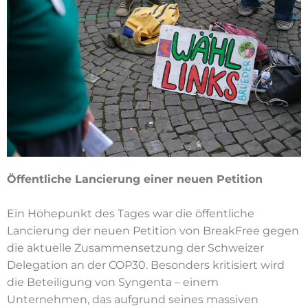
Öffentliche Lancierung einer neuen Petition
Ein Höhepunkt des Tages war die öffentliche
Lancierung der neuen Petition von BreakFree gegen
die aktuelle Zusammensetzung der Schweizer
Delegation an der COP30. Besonders kritisiert wird
die Beteiligung von Syngenta – einem
Unternehmen, das aufgrund seines massiven