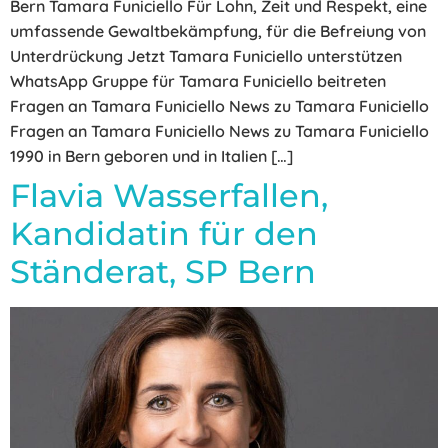
Bern Tamara Funiciello Für Lohn, Zeit und Respekt, eine
umfassende Gewaltbekämpfung, für die Befreiung von
Unterdrückung Jetzt Tamara Funiciello unterstützen
WhatsApp Gruppe für Tamara Funiciello beitreten
Fragen an Tamara Funiciello News zu Tamara Funiciello
Fragen an Tamara Funiciello News zu Tamara Funiciello
1990 in Bern geboren und in Italien […]
Flavia Wasserfallen,
Kandidatin für den
Ständerat, SP Bern