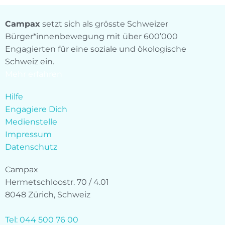
Campax
setzt sich als grösste Schweizer
Bürger*innenbewegung mit über 600’000
Engagierten für eine soziale und ökologische
Schweiz ein.
Mehr erfahren
Hilfe
Engagiere Dich
Medienstelle
Impressum
Datenschutz
Campax
Hermetschloostr. 70 / 4.01
8048 Zürich, Schweiz
Tel: 044 500 76 00