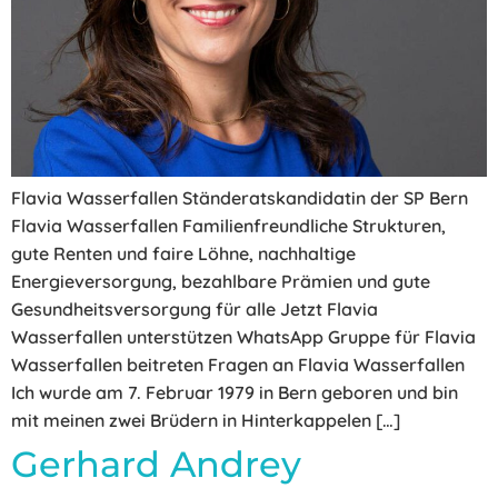
Flavia Wasserfallen Ständeratskandidatin der SP Bern
Flavia Wasserfallen Familienfreundliche Strukturen,
gute Renten und faire Löhne, nachhaltige
Energieversorgung, bezahlbare Prämien und gute
Gesundheitsversorgung für alle Jetzt Flavia
Wasserfallen unterstützen WhatsApp Gruppe für Flavia
Wasserfallen beitreten Fragen an Flavia Wasserfallen
Ich wurde am 7. Februar 1979 in Bern geboren und bin
mit meinen zwei Brüdern in Hinterkappelen […]
Gerhard Andrey