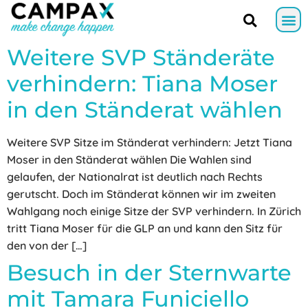
Weitere SVP Ständeräte
verhindern: Tiana Moser
in den Ständerat wählen
Weitere SVP Sitze im Ständerat verhindern: Jetzt Tiana
Moser in den Ständerat wählen Die Wahlen sind
gelaufen, der Nationalrat ist deutlich nach Rechts
gerutscht. Doch im Ständerat können wir im zweiten
Wahlgang noch einige Sitze der SVP verhindern. In Zürich
tritt Tiana Moser für die GLP an und kann den Sitz für
den von der […]
Besuch in der Sternwarte
mit Tamara Funiciello