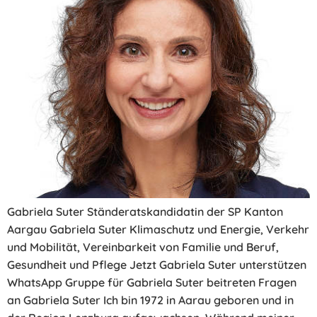
Gabriela Suter Ständeratskandidatin der SP Kanton
Aargau Gabriela Suter Klimaschutz und Energie, Verkehr
und Mobilität, Vereinbarkeit von Familie und Beruf,
Gesundheit und Pflege Jetzt Gabriela Suter unterstützen
WhatsApp Gruppe für Gabriela Suter beitreten Fragen
an Gabriela Suter Ich bin 1972 in Aarau geboren und in