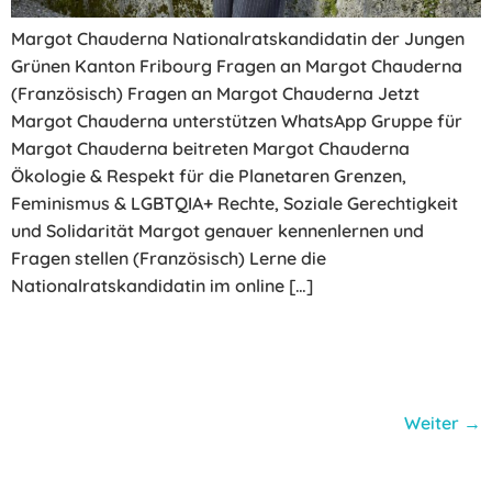
Margot Chauderna Nationalratskandidatin der Jungen
Grünen Kanton Fribourg Fragen an Margot Chauderna
(Französisch) Fragen an Margot Chauderna Jetzt
Margot Chauderna unterstützen WhatsApp Gruppe für
Margot Chauderna beitreten Margot Chauderna
Ökologie & Respekt für die Planetaren Grenzen,
Feminismus & LGBTQIA+ Rechte, Soziale Gerechtigkeit
und Solidarität Margot genauer kennenlernen und
Fragen stellen (Französisch) Lerne die
Nationalratskandidatin im online […]
Weiter
→