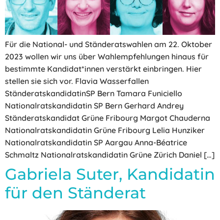
Für die National- und Ständeratswahlen am 22. Oktober
2023 wollen wir uns über Wahlempfehlungen hinaus für
bestimmte Kandidat*innen verstärkt einbringen. Hier
stellen sie sich vor. Flavia Wasserfallen
StänderatskandidatinSP Bern Tamara Funiciello
Nationalratskandidatin SP Bern Gerhard Andrey
Ständeratskandidat Grüne Fribourg Margot Chauderna
Nationalratskandidatin Grüne Fribourg Lelia Hunziker
Nationalratskandidatin SP Aargau Anna-Béatrice
Schmaltz Nationalratskandidatin Grüne Zürich Daniel […]
Gabriela Suter, Kandidatin
für den Ständerat