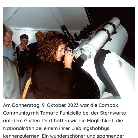
Am Donnerstag, 9. Oktober 2023 war die Campax
Community mit Tamara Funiciello bei der Sternwarte
auf dem Gurten. Dort hatten wir die Möglichkeit, die
Nationalrätin bei einem ihrer Lieblingshobbys
kennenzulernen. Ein wunderschöner und spannender