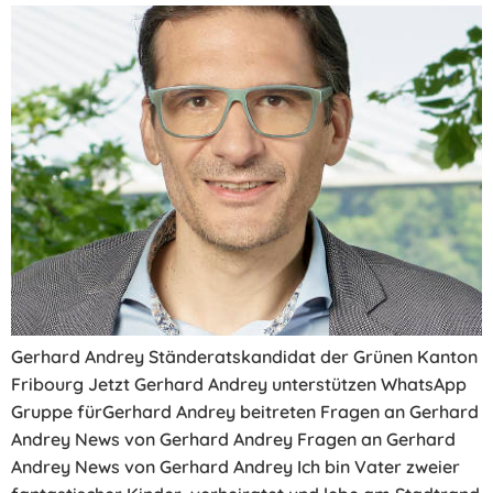
Gerhard Andrey Ständeratskandidat der Grünen Kanton
Fribourg Jetzt Gerhard Andrey unterstützen WhatsApp
Gruppe fürGerhard Andrey beitreten Fragen an Gerhard
Andrey News von Gerhard Andrey Fragen an Gerhard
Andrey News von Gerhard Andrey Ich bin Vater zweier