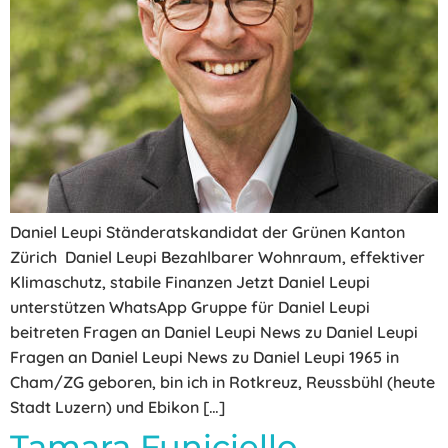
Daniel Leupi Ständeratskandidat der Grünen Kanton
Zürich Daniel Leupi Bezahlbarer Wohnraum, effektiver
Klimaschutz, stabile Finanzen Jetzt Daniel Leupi
unterstützen WhatsApp Gruppe für Daniel Leupi
beitreten Fragen an Daniel Leupi News zu Daniel Leupi
Fragen an Daniel Leupi News zu Daniel Leupi 1965 in
Cham/ZG geboren, bin ich in Rotkreuz, Reussbühl (heute
Stadt Luzern) und Ebikon […]
Tamara Funiciello,