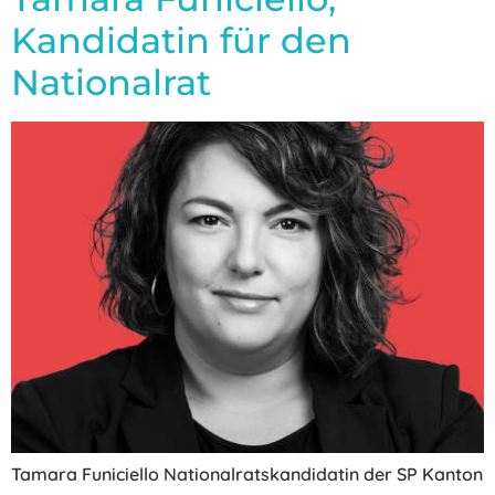
Kandidatin für den
Nationalrat
Tamara Funiciello Nationalratskandidatin der SP Kanton