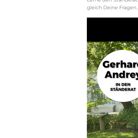
gleich Deine Fragen