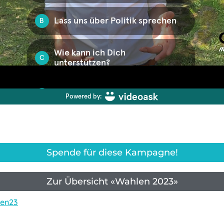
Spende für diese Kampagne!
Zur Übersicht «Wahlen 2023»
en23