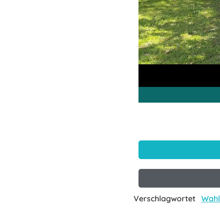
Verschlagwortet
Wahl