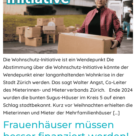
Die Wohnschutz-Initiative ist ein Wendepunkt Die
Abstimmung über die Wohnschutz-Initiative könnte der
Wendepunkt einer langanhaltenden Wohnkrise in der
Stadt Zürich werden. Das sagt Walter Angst, Co-Leiter
des Mieterinnen- und Mieterverbands Zürich. Ende 2024
wurden die bunten Sugus-Häuser im Kreis 5 auf einen
Schlag stadtbekannt. Kurz vor Weihnachten erhielten die
Mieterinnen und Mieter der Mehrfamilienhäuser […]
Frauenhäuser müssen