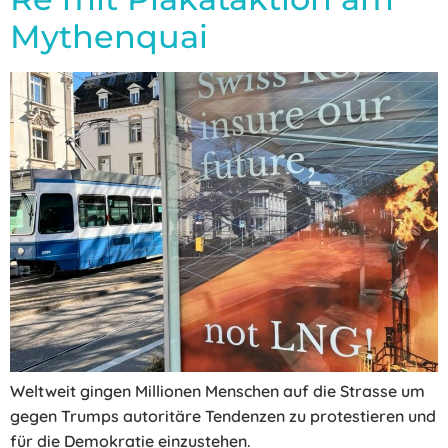
Mythenquai
Weltweit gingen Millionen Menschen auf die Strasse um
gegen Trumps autoritäre Tendenzen zu protestieren und
für die Demokratie einzustehen.