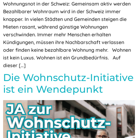
Wohnungsnot in der Schweiz: Gemeinsam aktiv werden
Bezahlbarer Wohnraum wird in der Schweiz immer
knapper. In vielen Städten und Gemeinden steigen die
Mieten rasant, während günstige Wohnungen
verschwinden. Immer mehr Menschen erhalten
Kündigungen, müssen ihre Nachbarschaft verlassen
oder finden keine bezahlbare Wohnung mehr. Wohnen
ist kein Luxus. Wohnen ist ein Grundbedürfnis. Auf
dieser […]
Die Wohnschutz-Initiative
ist ein Wendepunkt