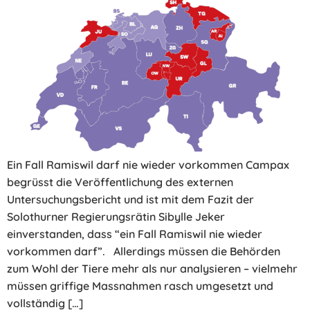
Ein Fall Ramiswil darf nie wieder vorkommen Campax
begrüsst die Veröffentlichung des externen
Untersuchungsbericht und ist mit dem Fazit der
Solothurner Regierungsrätin Sibylle Jeker
einverstanden, dass “ein Fall Ramiswil nie wieder
vorkommen darf”. Allerdings müssen die Behörden
zum Wohl der Tiere mehr als nur analysieren – vielmehr
müssen griffige Massnahmen rasch umgesetzt und
vollständig […]