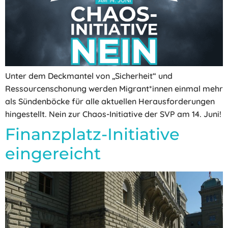
Unter dem Deckmantel von „Sicherheit“ und
Ressourcenschonung werden Migrant*innen einmal mehr
als Sündenböcke für alle aktuellen Herausforderungen
hingestellt. Nein zur Chaos-Initiative der SVP am 14. Juni!
Finanzplatz-Initiative
eingereicht