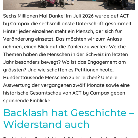
Sechs Millionen Mal Danke! Im Juli 2026 wurde auf ACT
by Campax die sechsmillionste Unterschrift gesammelt.
Hinter jeder einzelnen steht ein Mensch, der sich für
Veränderung einsetzt. Das möchten wir zum Anlass
nehmen, einen Blick auf die Zahlen zu werfen: Welche
Themen haben die Menschen in der Schweiz im letzten
Jahr besonders bewegt? Wo ist das Engagement am
grössten? Und wie schaffen es Petitionen heute,
Hunderttausende Menschen zu erreichen? Unsere
Auswertung der vergangenen zwölf Monate sowie eine
historische Gesamtschau von ACT by Campax geben
spannende Einblicke.
Backlash hat Geschichte –
Widerstand auch