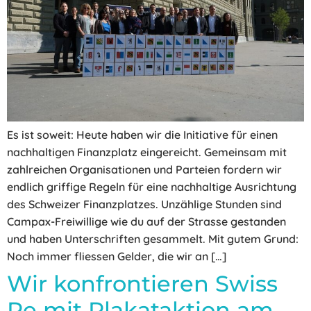
Es ist soweit: Heute haben wir die Initiative für einen
nachhaltigen Finanzplatz eingereicht. Gemeinsam mit
zahlreichen Organisationen und Parteien fordern wir
endlich griffige Regeln für eine nachhaltige Ausrichtung
des Schweizer Finanzplatzes. Unzählige Stunden sind
Campax-Freiwillige wie du auf der Strasse gestanden
und haben Unterschriften gesammelt. Mit gutem Grund:
Noch immer fliessen Gelder, die wir an […]
Wir konfrontieren Swiss
Re mit Plakataktion am