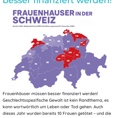
besser finanziert werden!
Frauenhäuser müssen besser finanziert werden!
Geschlechtsspezifische Gewalt ist kein Randthema, es
kann wortwörtlich um Leben oder Tod gehen. Auch
dieses Jahr wurden bereits 10 Frauen getötet – und die