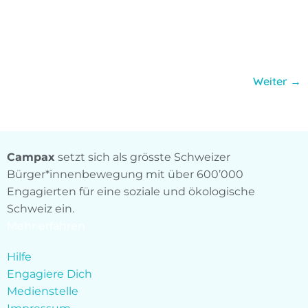
Weiter
→
Campax
setzt sich als grösste Schweizer
Bürger*innenbewegung mit über 600’000
Engagierten für eine soziale und ökologische
Schweiz ein.
Mehr erfahren
Hilfe
Engagiere Dich
Medienstelle