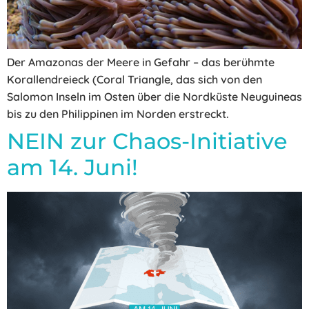
Der Amazonas der Meere in Gefahr – das berühmte
Korallendreieck (Coral Triangle, das sich von den
Salomon Inseln im Osten über die Nordküste Neuguineas
bis zu den Philippinen im Norden erstreckt.
NEIN zur Chaos-Initiative
am 14. Juni!