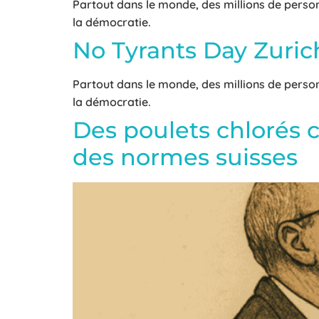
Partout dans le monde, des millions de perso
la démocratie.
No Tyrants Day Zuric
Partout dans le monde, des millions de perso
la démocratie.
Des poulets chlorés c
des normes suisses