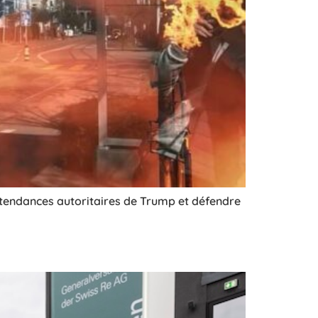
 tendances autoritaires de Trump et défendre