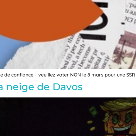
e de confiance – veuillez voter NON le 8 mars pour une SSR 
a neige de Davos