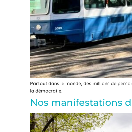
Partout dans le monde, des millions de perso
la démocratie.
Nos manifestations d