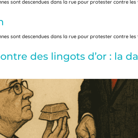
nnes sont descendues dans la rue pour protester contre les
h
nnes sont descendues dans la rue pour protester contre les
ontre des lingots d’or : la 