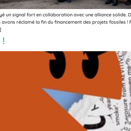
 un signal fort en collaboration avec une alliance solide. D
s avons réclamé la fin du financement des projets fossiles !
]
 !