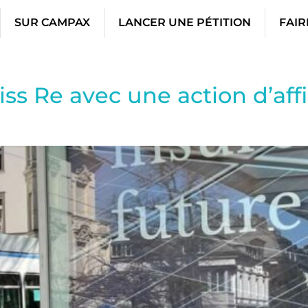
SUR CAMPAX
LANCER UNE PÉTITION
FAIR
iss Re avec une action d’af