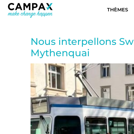
THÈMES
Nous interpellons Sw
Mythenquai