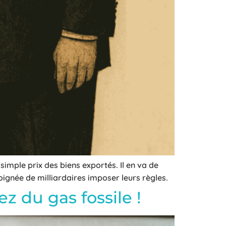
simple prix des biens exportés. Il en va de
oignée de milliardaires imposer leurs règles.
ez du gas fossile !