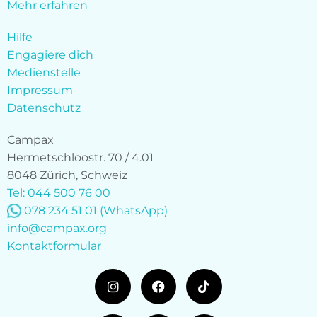
Mehr erfahren
Hilfe
Engagiere dich
Medienstelle
Impressum
Datenschutz
Campax
Hermetschloostr. 70 / 4.01
8048 Zürich, Schweiz
Tel: 044 500 76 00
078 234 51 01
(WhatsApp)
info@campax.org
Kontaktformular