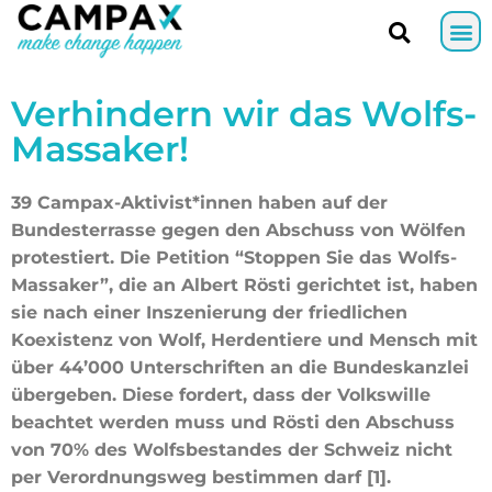
Verhindern wir das Wolfs-
Massaker!
39 Campax-Aktivist*innen haben auf der
Bundesterrasse gegen den Abschuss von Wölfen
protestiert. Die Petition “Stoppen Sie das Wolfs-
Massaker”, die an Albert Rösti gerichtet ist, haben
sie nach einer Inszenierung der friedlichen
Koexistenz von Wolf, Herdentiere und Mensch mit
über 44’000 Unterschriften an die Bundeskanzlei
übergeben. Diese fordert, dass der Volkswille
beachtet werden muss und Rösti den Abschuss
von 70% des Wolfsbestandes der Schweiz nicht
per Verordnungsweg bestimmen darf [1].