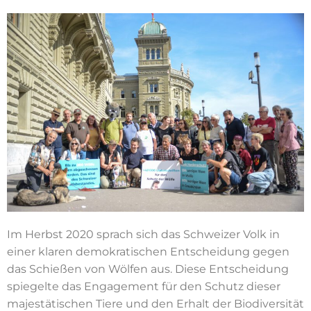
Im Herbst 2020 sprach sich das Schweizer Volk in
einer klaren demokratischen Entscheidung gegen
das Schießen von Wölfen aus. Diese Entscheidung
spiegelte das Engagement für den Schutz dieser
majestätischen Tiere und den Erhalt der Biodiversität