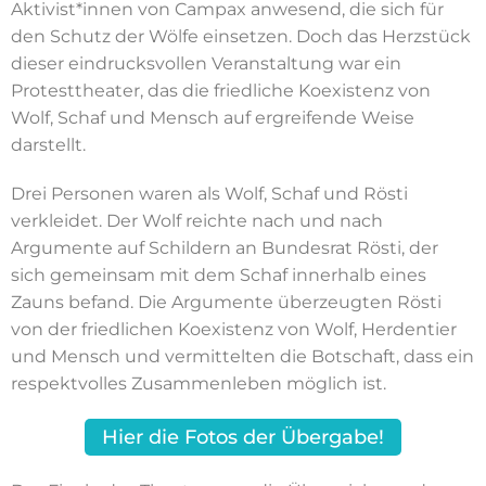
Aktivist*innen von Campax anwesend, die sich für
den Schutz der Wölfe einsetzen. Doch das Herzstück
dieser eindrucksvollen Veranstaltung war ein
Protesttheater, das die friedliche Koexistenz von
Wolf, Schaf und Mensch auf ergreifende Weise
darstellt.
Drei Personen waren als Wolf, Schaf und Rösti
verkleidet. Der Wolf reichte nach und nach
Argumente auf Schildern an Bundesrat Rösti, der
sich gemeinsam mit dem Schaf innerhalb eines
Zauns befand. Die Argumente überzeugten Rösti
von der friedlichen Koexistenz von Wolf, Herdentier
und Mensch und vermittelten die Botschaft, dass ein
respektvolles Zusammenleben möglich ist.
Hier die Fotos der Übergabe!