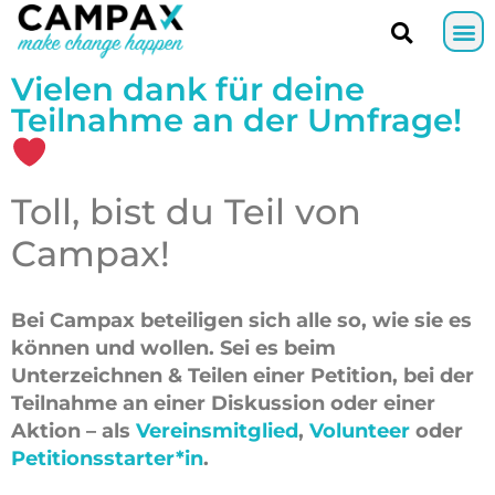
Vielen dank für deine
Teilnahme an der Umfrage!
Toll, bist du Teil von
Campax!
Bei Campax beteiligen sich alle so, wie sie es
können und wollen. Sei es beim
Unterzeichnen & Teilen einer Petition, bei der
Teilnahme an einer Diskussion oder einer
Aktion – als
Vereinsmitglied
,
Volunteer
oder
Petitionsstarter*in
.