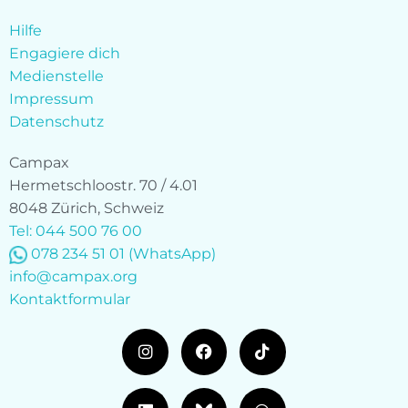
Hilfe
Engagiere dich
Medienstelle
Impressum
Datenschutz
Campax
Hermetschloostr. 70 / 4.01
8048 Zürich, Schweiz
Tel: 044 500 76 00
078 234 51 01
(WhatsApp)
info@campax.org
Kontaktformular