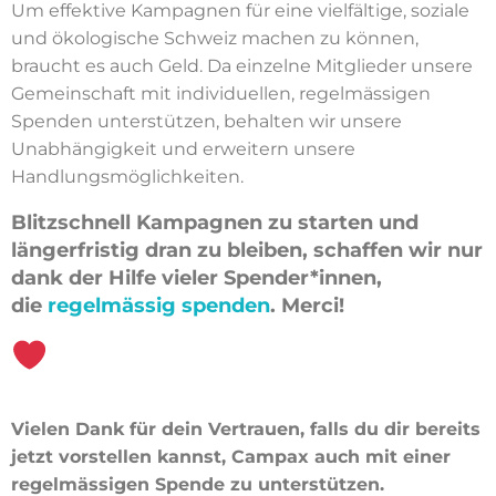
Um effektive Kampagnen für eine vielfältige, soziale
und ökologische Schweiz machen zu können,
braucht es auch Geld. Da einzelne Mitglieder unsere
Gemeinschaft mit individuellen, regelmässigen
Spenden unterstützen, behalten wir unsere
Unabhängigkeit und erweitern unsere
Handlungsmöglichkeiten.
Blitzschnell Kampagnen zu starten und
längerfristig dran zu bleiben, schaffen wir nur
dank der Hilfe vieler Spender*innen,
die
regelmässig spenden
. Merci!
Vielen Dank für dein Vertrauen, falls du dir bereits
jetzt vorstellen kannst, Campax auch mit einer
regelmässigen Spende zu unterstützen.