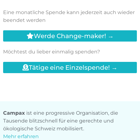
Eine monatliche Spende kann jederzeit auch wieder
beendet werden
Werde Change-maker! →
Möchtest du lieber einmalig spenden?
Tätige eine Einzelspende! →
Campax
ist eine progressive Organisation, die
Tausende blitzschnell für eine gerechte und
ökologische Schweiz mobilisiert.
Mehr erfahren