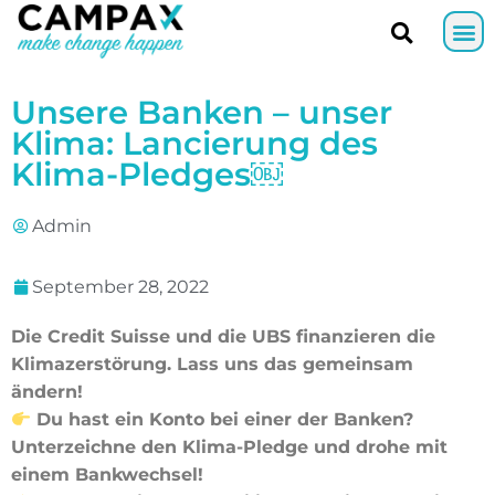
Unsere Banken – unser
Klima: Lancierung des
Klima-Pledges￼
Admin
September 28, 2022
Die Credit Suisse und die UBS finanzieren die
Klimazerstörung. Lass uns das gemeinsam
ändern!
Du hast ein Konto bei einer der Banken?
Unterzeichne den Klima-Pledge und drohe mit
einem Bankwechsel!