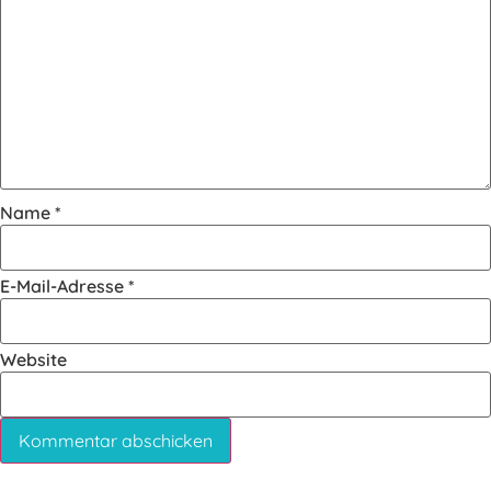
Name
*
E-Mail-Adresse
*
Website