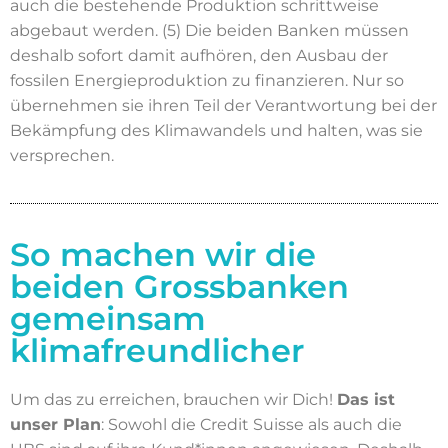
auch die bestehende Produktion schrittweise
abgebaut werden. (5) Die beiden Banken müssen
deshalb sofort damit aufhören, den Ausbau der
fossilen Energieproduktion zu finanzieren. Nur so
übernehmen sie ihren Teil der Verantwortung bei der
Bekämpfung des Klimawandels und halten, was sie
versprechen.
So machen wir die
beiden Grossbanken
gemeinsam
klimafreundlicher
Um das zu erreichen, brauchen wir Dich!
Das ist
unser Plan
: Sowohl die Credit Suisse als auch die