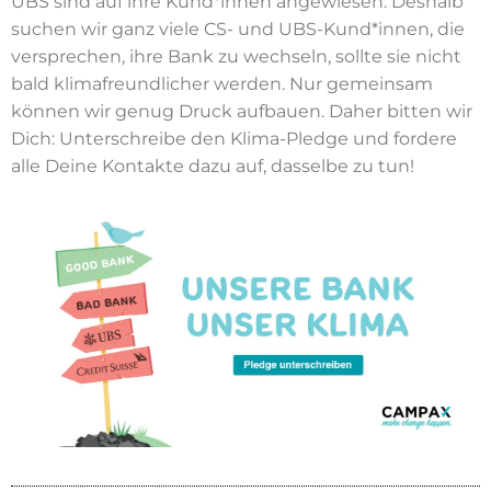
UBS sind auf ihre Kund*innen angewiesen. Deshalb
suchen wir ganz viele CS- und UBS-Kund*innen, die
versprechen, ihre Bank zu wechseln, sollte sie nicht
bald klimafreundlicher werden. Nur gemeinsam
können wir genug Druck aufbauen. Daher bitten wir
Dich: Unterschreibe den Klima-Pledge und fordere
alle Deine Kontakte dazu auf, dasselbe zu tun!