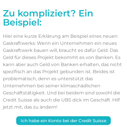
Zu kompliziert? Ein
Beispiel:
Hier eine kurze Erklärung am Beispiel eines neuen
Gaskraftwerks: Wenn ein Unternehmen ein neues
Gaskraftwerk bauen will, braucht es dafür Geld. Das
Geld für dieses Projekt bekommt es von Banken. Es
kann aber auch Geld von Banken erhalten, das nicht
spezifisch an das Projekt gebunden ist. Beides ist
problematisch, denn es unterstützt das
Unternehmen bei seiner klimaschädlichen
Geschäftstätigkeit. Und bei beidem sind sowohl die
Credit Suisse als auch die UBS dick im Geschäft. Hilf
jetzt mit, das zu ändern!
Ich habe ein Konto bei der Credit Suisse