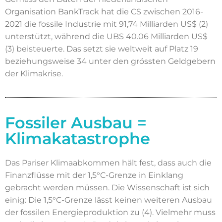
Organisation BankTrack hat die CS zwischen 2016-
2021 die fossile Industrie mit 91,74 Milliarden US$ (2)
unterstützt, während die UBS 40.06 Milliarden US$
(3) beisteuerte. Das setzt sie weltweit auf Platz 19
beziehungsweise 34 unter den grössten Geldgebern
der Klimakrise.
Fossiler Ausbau =
Klimakatastrophe
Das Pariser Klimaabkommen hält fest, dass auch die
Finanzflüsse mit der 1,5°C-Grenze in Einklang
gebracht werden müssen. Die Wissenschaft ist sich
einig: Die 1,5°C-Grenze lässt keinen weiteren Ausbau
der fossilen Energieproduktion zu (4). Vielmehr muss