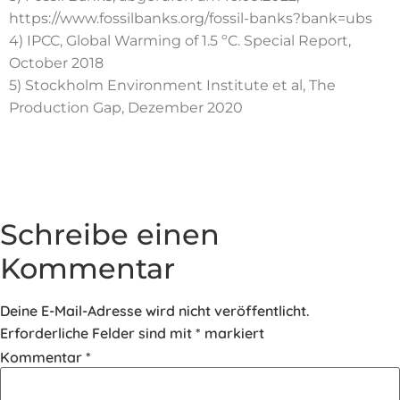
https://www.fossilbanks.org/fossil-banks?bank=ubs
4) IPCC, Global Warming of 1.5 ºC. Special Report,
October 2018
5) Stockholm Environment Institute et al, The
Production Gap, Dezember 2020
Schreibe einen
Kommentar
Deine E-Mail-Adresse wird nicht veröffentlicht.
Erforderliche Felder sind mit
*
markiert
Kommentar
*