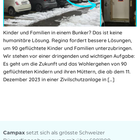
Kinder und Familien in einem Bunker? Das ist keine
humanitäre Lösung. Regina fordert bessere Lösungen,
um 90 geflüchtete Kinder und Familien unterzubringen.
Wir stehen vor einer dringenden und wichtigen Aufgabe:
Es geht um die Zukunft und das Wohlergehen von 90
geflüchteten Kindern und ihren Müttern, die ab dem 11.
Dezember 2023 in einer Zivilschutzanlage in […]
Campax
setzt sich als grösste Schweizer