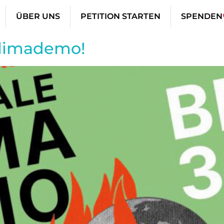
ÜBER UNS
PETITION STARTEN
SPENDEN
limademo!