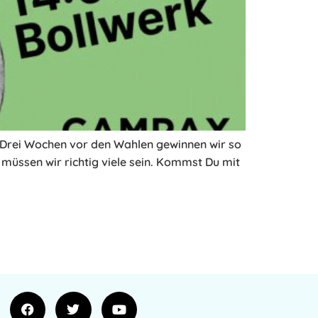
t. Drei Wochen vor den Wahlen gewinnen wir so
müssen wir richtig viele sein. Kommst Du mit