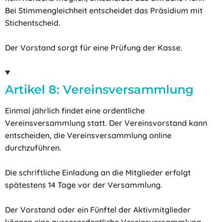
Bei Stimmengleichheit entscheidet das Präsidium mit
Stichentscheid.
Der Vorstand sorgt für eine Prüfung der Kasse.
Artikel 8: Vereinsversammlung
Einmal jährlich findet eine ordentliche
Vereinsversammlung statt. Der Vereinsvorstand kann
entscheiden, die Vereinsversammlung online
durchzuführen.
Die schriftliche Einladung an die Mitglieder erfolgt
spätestens 14 Tage vor der Versammlung.
Der Vorstand oder ein Fünftel der Aktivmitglieder