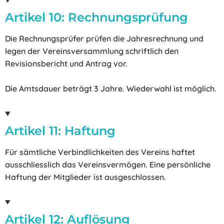
Artikel 10: Rechnungsprüfung
Die Rechnungsprüfer prüfen die Jahresrechnung und
legen der Vereinsversammlung schriftlich den
Revisionsbericht und Antrag vor.
Die Amtsdauer beträgt 3 Jahre. Wiederwahl ist möglich.
Artikel 11: Haftung
Für sämtliche Verbindlichkeiten des Vereins haftet
ausschliesslich das Vereinsvermögen. Eine persönliche
Haftung der Mitglieder ist ausgeschlossen.
Artikel 12: Auflösung