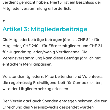
verdient gemacht haben. Hierfür ist ein Beschluss der
Mitgliederversammlung erforderlich.
Artikel 3: Mitgliederbeiträge
Die Mitgliederbeiträge betragen jährlich CHF 84.- für
Mitglieder, CHF 240.- für Fördermitglieder und CHF 24.-
für Jugendmitglieder/wenig Verdienende. Die
Vereinsversammlung kann diese Beträge jährlich mit
einfachem Mehr anpassen.
Vorstandsmitgliedern, Mitarbeitenden und Volunteers,
die regelmässig Freiwilligenarbeit für Campax leisten,
wird der Mitgliederbeitrag erlassen.
Der Verein darf auch Spenden entgegen nehmen, die zur
Erreichung des Vereinszwecks gespendet wurden.