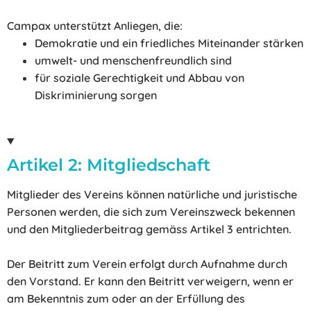
Campax unterstützt Anliegen, die:
Demokratie und ein friedliches Miteinander stärken
umwelt- und menschenfreundlich sind
für soziale Gerechtigkeit und Abbau von
Diskriminierung sorgen
Artikel 2: Mitgliedschaft
Mitglieder des Vereins können natürliche und juristische
Personen werden, die sich zum Vereinszweck bekennen
und den Mitgliederbeitrag gemäss Artikel 3 entrichten.
Der Beitritt zum Verein erfolgt durch Aufnahme durch
den Vorstand. Er kann den Beitritt verweigern, wenn er
am Bekenntnis zum oder an der Erfüllung des