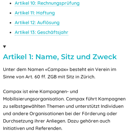
Artikel 10: Rechnungsprüfung
Artikel 11: Haftung
Artikel 12: Auflösung
Artikel 13: Geschäftsjahr
Artikel 1: Name, Sitz und Zweck
Unter dem Namen «Campax» besteht ein Verein im
Sinne von Art. 60 ff. ZGB mit Sitz in Zürich.
Campax ist eine Kampagnen- und
Mobilisierungsorganisation. Campax führt Kampagnen
zu selbstgewählten Themen und unterstützt Individuen
und andere Organisationen bei der Förderung oder
Durchsetzung ihrer Anliegen. Dazu gehören auch
Initiativen und Referenden.