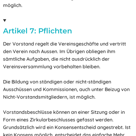
möglich.
Artikel 7: Pflichten
Der Vorstand regelt die Vereinsgeschäfte und vertritt
den Verein nach Aussen. Im Übrigen obliegen ihm
sämtliche Aufgaben, die nicht ausdrücklich der
Vereinsversammlung vorbehalten bleiben.
Die Bildung von ständigen oder nicht-ständigen
Ausschüssen und Kommissionen, auch unter Beizug von
Nicht-Vorstandsmitgliedern, ist möglich.
Vorstandsbeschlüsse können an einer Sitzung oder in
Form eines Zirkularbeschlusses gefasst werden.
Grundsätzlich wird ein Konsensentscheid angestrebt. Ist
kein Konsens möglich, entscheidet das einfache Mehr.