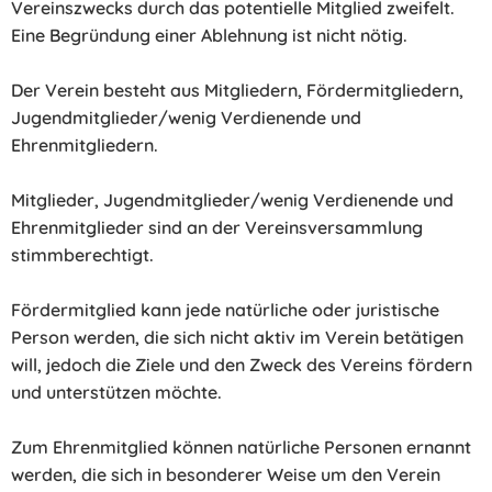
Vereinszwecks durch das potentielle Mitglied zweifelt.
Eine Begründung einer Ablehnung ist nicht nötig.
Der Verein besteht aus Mitgliedern, Fördermitgliedern,
Jugendmitglieder/wenig Verdienende und
Ehrenmitgliedern.
Mitglieder, Jugendmitglieder/wenig Verdienende und
Ehrenmitglieder sind an der Vereinsversammlung
stimmberechtigt.
Fördermitglied kann jede natürliche oder juristische
Person werden, die sich nicht aktiv im Verein betätigen
will, jedoch die Ziele und den Zweck des Vereins fördern
und unterstützen möchte.
Zum Ehrenmitglied können natürliche Personen ernannt
werden, die sich in besonderer Weise um den Verein