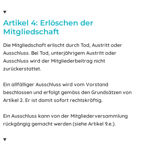
Artikel 4: Erlöschen der
Mitgliedschaft
Die Mitgliedschaft erlischt durch Tod, Austritt oder
Ausschluss. Bei Tod, unterjährigem Austritt oder
Ausschluss wird der Mitgliederbeitrag nicht
zurückerstattet.
Ein allfälliger Ausschluss wird vom Vorstand
beschlossen und erfolgt gemäss den Grundsätzen von
Artikel 2. Er ist damit sofort rechtskräftig.
Ein Ausschluss kann von der Mitgliederversammlung
rückgängig gemacht werden (siehe Artikel 9.e.).