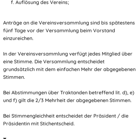
Auflösung des Vereins;
Anträge an die Vereinsversammlung sind bis spätestens
fünf Tage vor der Versammlung beim Vorstand
einzureichen.
In der Vereinsversammlung verfügt jedes Mitglied über
eine Stimme. Die Versammlung entscheidet
grundsätzlich mit dem einfachen Mehr der abgegebenen
Stimmen.
Bei Abstimmungen über Traktanden betreffend lit. d), e)
und f) gilt die 2/3 Mehrheit der abgegebenen Stimmen.
Bei Stimmengleichheit entscheidet der Präsident / die
Präsidentin mit Stichentscheid.