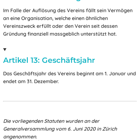
Im Falle der Auflösung des Vereins fällt sein Vermögen
an eine Organisation, welche einen ähnlichen
Vereinszweck erfüllt oder den Verein seit dessen
Gründung finanziell massgeblich unterstützt hat.
Artikel 13: Geschäftsjahr
Das Geschäftsjahr des Vereins beginnt am 1. Januar und
endet am 31. Dezember.
Die vorliegenden Statuten wurden an der
Generalversammlung vom 6. Juni 2020 in Zürich
angenommen.