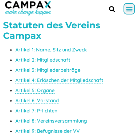
Statuten des Vereins
Campax
Artikel 1: Name, Sitz und Zweck
Artikel 2: Mitgliedschaft
Artikel 3: Mitgliederbeiträge
Artikel 4: Erlöschen der Mitgliedschaft
Artikel 5: Organe
Artikel 6: Vorstand
Artikel 7: Pflichten
Artikel 8: Vereinsversammlung
Artikel 9: Befugnisse der VV