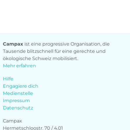
Campax
ist eine progressive Organisation, die
Tausende blitzschnell für eine gerechte und
ökologische Schweiz mobilisiert.
Mehr erfahren
Hilfe
Engagiere dich
Medienstelle
Impressum
Datenschutz
Campax
Hermetschloostr. 70 / 4.01