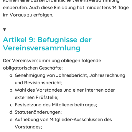
können eine ausserordentliche Vereinsversammlung
einberufen. Auch diese Einladung hat mindestens 14 Tage
im Voraus zu erfolgen.
Artikel 9: Befugnisse der
Vereinsversammlung
Der Vereinsversammlung obliegen folgende
obligatorischen Geschäfte:
Genehmigung von Jahresbericht, Jahresrechnung
und Revisionsbericht;
Wahl des Vorstandes und einer internen oder
externen Prüfstelle;
Festsetzung des Mitgliederbeitrages;
Statutenänderungen;
Aufhebung von Mitglieder-Ausschlüssen des
Vorstandes;