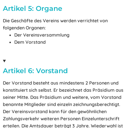
Artikel 5: Organe
Die Geschäfte des Vereins werden verrichtet von
folgenden Organen:
Der Vereinsversammlung
Dem Vorstand
Artikel 6: Vorstand
Der Vorstand besteht aus mindestens 2 Personen und
konstituiert sich selbst. Er bezeichnet das Präsidium aus
seiner Mitte. Das Präsidium und weitere, vom Vorstand
benannte Mitglieder sind einzeln zeichnungsberechtigt.
Der Vereinsvorstand kann für den gewöhnlichen
Zahlungsverkehr weiteren Personen Einzelunterschrift
erteilen. Die Amtsdauer beträgt 3 Jahre. Wiederwahl ist