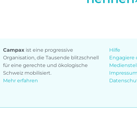
Campax
ist eine progressive
Hilfe
Organisation, die Tausende blitzschnell
Engagiere 
für eine gerechte und ökologische
Medienstel
Schweiz mobilisiert.
Impressu
Mehr erfahren
Datenschu