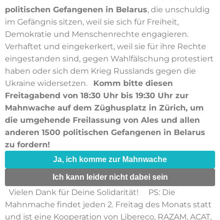
politischen Gefangenen in Belarus
, die unschuldig
im Gefängnis sitzen, weil sie sich für Freiheit,
Demokratie und Menschenrechte engagieren.
Verhaftet und eingekerkert, weil sie für ihre Rechte
eingestanden sind, gegen Wahlfälschung protestiert
haben oder sich dem Krieg Russlands gegen die
Ukraine widersetzen.
Komm bitte diesen
Freitagabend von 18:30 Uhr bis 19:30 Uhr zur
Mahnwache auf dem Züghusplatz in Zürich, um
die umgehende Freilassung von Ales und allen
anderen 1500 politischen Gefangenen in Belarus
zu fordern!
Ja, ich komme zur Mahnwache
Ich kann leider nicht dabei sein
Vielen Dank für Deine Solidarität! PS: Die
Mahnmache findet jeden 2. Freitag des Monats statt
und ist eine Kooperation von Libereco, RAZAM, ACAT,