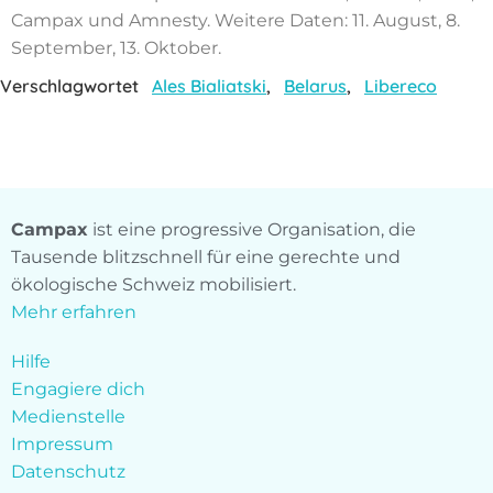
Campax und Amnesty. Weitere Daten: 11. August, 8.
September, 13. Oktober.
Verschlagwortet
Ales Bialiatski
,
Belarus
,
Libereco
Campax
ist eine progressive Organisation, die
Tausende blitzschnell für eine gerechte und
ökologische Schweiz mobilisiert.
Mehr erfahren
Hilfe
Engagiere dich
Medienstelle
Impressum
Datenschutz