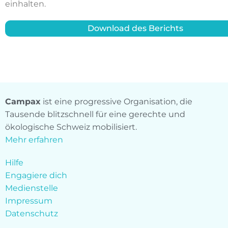
einhalten.
Download des Berichts
Campax
ist eine progressive Organisation, die
Tausende blitzschnell für eine gerechte und
ökologische Schweiz mobilisiert.
Mehr erfahren
Hilfe
Engagiere dich
Medienstelle
Impressum
Datenschutz