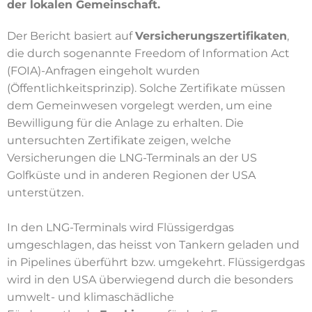
der lokalen Gemeinschaft.
Der Bericht basiert auf
Versicherungszertifikaten
,
die durch sogenannte Freedom of Information Act
(FOIA)-Anfragen eingeholt wurden
(Öffentlichkeitsprinzip). Solche Zertifikate müssen
dem Gemeinwesen vorgelegt werden, um eine
Bewilligung für die Anlage zu erhalten. Die
untersuchten Zertifikate zeigen, welche
Versicherungen die LNG-Terminals an der US
Golfküste und in anderen Regionen der USA
unterstützen.
In den LNG-Terminals wird Flüssigerdgas
umgeschlagen, das heisst von Tankern geladen und
in Pipelines überführt bzw. umgekehrt. Flüssigerdgas
wird in den USA überwiegend durch die besonders
umwelt- und klimaschädliche