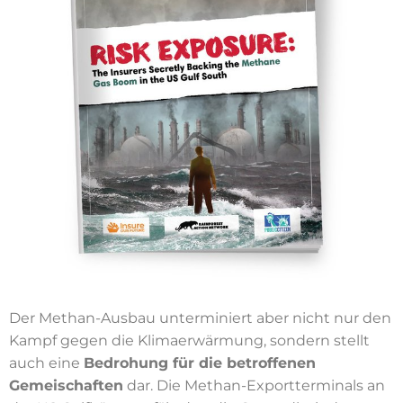
Der Methan-Ausbau unterminiert aber nicht nur den
Kampf gegen die Klimaerwärmung, sondern stellt
auch eine
Bedrohung für die betroffenen
Gemeischaften
dar. Die Methan-Exportterminals an