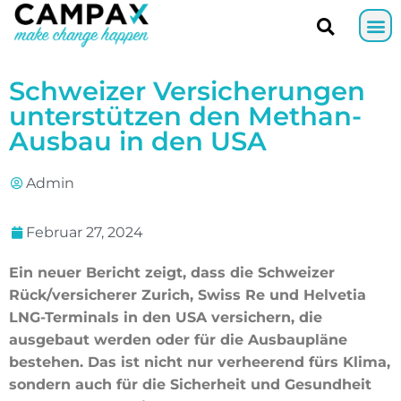
Schweizer Versicherungen
unterstützen den Methan-
Ausbau in den USA
Admin
Februar 27, 2024
Ein neuer Bericht zeigt, dass die Schweizer
Rück/versicherer Zurich, Swiss Re und Helvetia
LNG-Terminals in den USA versichern, die
ausgebaut werden oder für die Ausbaupläne
bestehen. Das ist nicht nur verheerend fürs Klima,
sondern auch für die Sicherheit und Gesundheit