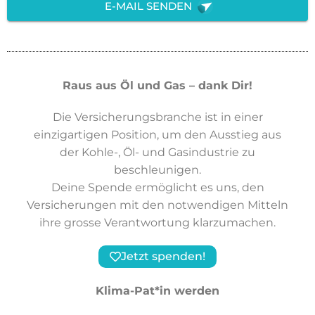
E-MAIL SENDEN
Raus aus Öl und Gas – dank Dir!
Die Versicherungsbranche ist in einer
einzigartigen Position, um den Ausstieg aus
der Kohle-, Öl- und Gasindustrie zu
beschleunigen.
Deine Spende ermöglicht es uns, den
Versicherungen mit den notwendigen Mitteln
ihre grosse Verantwortung klarzumachen.
Jetzt spenden!
Klima-Pat*in werden