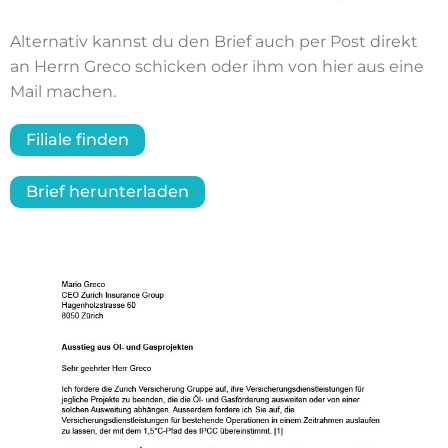
Alternativ kannst du den Brief auch per Post direkt
an Herrn Greco schicken oder ihm von hier aus eine
Mail machen.
Filiale finden
Brief herunterladen