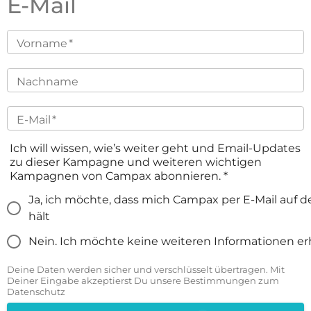
E-Mail
Vorname
*
Nachname
E-Mail
*
Ich will wissen, wie’s weiter geht und Email-Updates
zu dieser Kampagne und weiteren wichtigen
Kampagnen von Campax abonnieren.
*
Ja, ich möchte, dass mich Campax per E-Mail auf
hält
Nein. Ich möchte keine weiteren Informationen er
Deine Daten werden sicher und verschlüsselt übertragen. Mit
Deiner Eingabe akzeptierst Du unsere Bestimmungen zum
Datenschutz