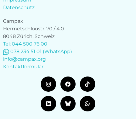
Datenschutz
Campax
Hermetschloostr. 70 / 4.01
8048 Zürich, Schweiz
Tel: 044 500 76 00
078 234 51 01
(WhatsApp)
info@campax.org
Kontaktformular