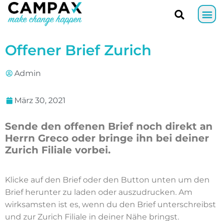
Offener Brief Zurich
Admin
März 30, 2021
Sende den offenen Brief noch direkt an
Herrn Greco oder bringe ihn bei deiner
Zurich Filiale vorbei.
Klicke auf den Brief oder den Button unten um den
Brief herunter zu laden oder auszudrucken. Am
wirksamsten ist es, wenn du den Brief unterschreibst
und zur Zurich Filiale in deiner Nähe bringst.