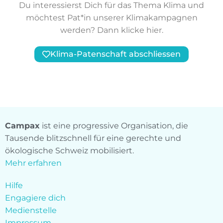
Du interessierst Dich für das Thema Klima und
möchtest Pat*in unserer Klimakampagnen
werden? Dann klicke hier.
Klima-Patenschaft abschliessen
Campax
ist eine progressive Organisation, die
Tausende blitzschnell für eine gerechte und
ökologische Schweiz mobilisiert.
Mehr erfahren
Hilfe
Engagiere dich
Medienstelle
Impressum