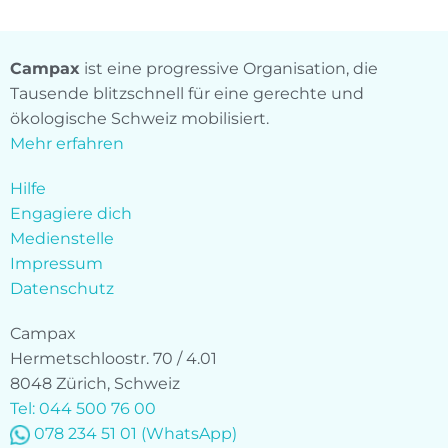
Campax
ist eine progressive Organisation, die
Tausende blitzschnell für eine gerechte und
ökologische Schweiz mobilisiert.
Mehr erfahren
Hilfe
Engagiere dich
Medienstelle
Impressum
Datenschutz
Campax
Hermetschloostr. 70 / 4.01
8048 Zürich, Schweiz
Tel: 044 500 76 00
078 234 51 01
(WhatsApp)