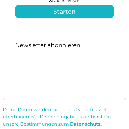
Deine Daten werden sicher und verschlüsselt
übertragen. Mit Deiner Eingabe akzeptierst Du
unsere Bestimmungen zum
Datenschutz
.