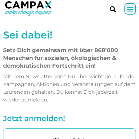
Sei dabei!
Setz Dich gemeinsam mit über 868’000
Menschen für sozialen, ökologischen &
demokratischen Fortschritt ein!
Mit dem Newsletter wirst Du über wichtige laufende
Kampagnen, Aktionen und Veranstaltungen auf dem
Laufenden gehalten. Du kannst Dich jederzeit
wieder abmelden.
Jetzt anmelden!