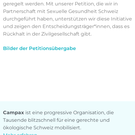
geregelt werden. Mit unserer Petition, die wir in
Partnerschaft mit Sexuelle Gesundheit Schweiz
durchgeführt haben, unterstützen wir diese Initiative
und zeigen den Entscheidungsträger*innen, dass es
Rückhalt in der Zivilgesellschaft gibt.
Bilder der Petitionsübergabe
Campax
ist eine progressive Organisation, die
Tausende blitzschnell für eine gerechte und
ökologische Schweiz mobilisiert.