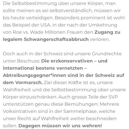
Die Selbstbestimmung über unsere Körper, man
sollte meinen es sei selbstverständlich, müssen wir
bis heute verteidigen. Besonders prominent ist wohl
das Beispiel der USA, in der nach der Umkehrung
von Roe vs. Wade Millionen Frauen den
Zugang zu
legalem Schwangerschaftsabbruch
verloren.
Doch auch in der Schweiz sind unsere Grundrechte
unter Beschuss:
Die erzkonservativen – und
international bestens vernetzten –
Abtreibungsgegner*innen sind in der Schweiz auf
dem Vormarsch.
Ziel dieser Kräfte ist es, unsere
Wahlfreiheit und die Selbstbestimmung über unsere
Körper einzuschränken. Auch grosse Teile der SVP
unterstützen genau diese Bemühungen: Mehrere
Volksintiativen sind in der Sammelphase, welche
unser Recht auf Wahlfreiheit weiter beschneiden
sollen.
Dagegen müssen wir uns wehren!