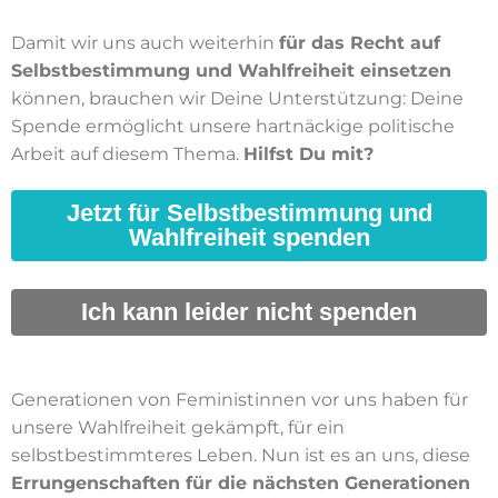
Damit wir uns auch weiterhin
für das Recht auf
Selbstbestimmung und Wahlfreiheit einsetzen
können, brauchen wir Deine Unterstützung: Deine
Spende ermöglicht unsere hartnäckige politische
Arbeit auf diesem Thema.
Hilfst Du mit?
Jetzt für Selbstbestimmung und
Wahlfreiheit spenden
Ich kann leider nicht spenden
Generationen von Feministinnen vor uns haben für
unsere Wahlfreiheit gekämpft, für ein
selbstbestimmteres Leben. Nun ist es an uns, diese
Errungenschaften für die nächsten Generationen