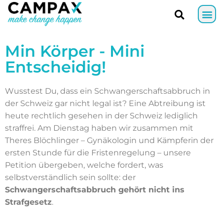
Min Körper - Mini
Entscheidig!
Wusstest Du, dass ein Schwangerschaftsabbruch in
der Schweiz gar nicht legal ist? Eine Abtreibung ist
heute rechtlich gesehen in der Schweiz lediglich
straffrei. Am Dienstag haben wir zusammen mit
Theres Blöchlinger – Gynäkologin und Kämpferin der
ersten Stunde für die Fristenregelung – unsere
Petition übergeben, welche fordert, was
selbstverständlich sein sollte: der
Schwangerschaftsabbruch gehört nicht ins
Strafgesetz
.