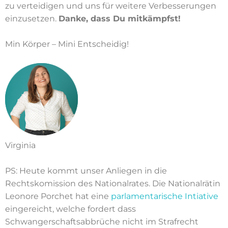
zu verteidigen und uns für weitere Verbesserungen
einzusetzen.
Danke, dass Du mitkämpfst!
Min Körper – Mini Entscheidig!
Virginia
PS: Heute kommt unser Anliegen in die
Rechtskomission des Nationalrates. Die Nationalrätin
Leonore Porchet hat eine
parlamentarische Intiative
eingereicht, welche fordert dass
Schwangerschaftsabbrüche nicht im Strafrecht