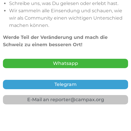
Schreibe uns, was Du gelesen oder erlebt hast.
Wir sammeln alle Einsendung und schauen, wie
wir als Community einen wichtigen Unterschied
machen können.
Werde Teil der Veränderung und mach die
Schweiz zu einem besseren Ort!
Whatsapp
Telegram
E-Mail an
reporter@campax.org