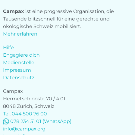
Campax
ist eine progressive Organisation, die
Tausende blitzschnell für eine gerechte und
ökologische Schweiz mobilisiert.
Mehr erfahren
Hilfe
Engagiere dich
Medienstelle
Impressum
Datenschutz
Campax
Hermetschloostr. 70 / 4.01
8048 Zürich, Schweiz
Tel: 044 500 76 00
078 234 51 01
(WhatsApp)
info@campax.org