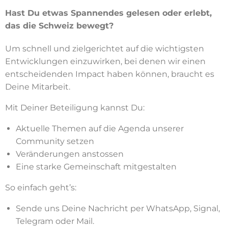
Hast Du etwas Spannendes gelesen oder erlebt,
das die Schweiz bewegt?
Um schnell und zielgerichtet auf die wichtigsten
Entwicklungen einzuwirken, bei denen wir einen
entscheidenden Impact haben können, braucht es
Deine Mitarbeit.
Mit Deiner Beteiligung kannst Du:
Aktuelle Themen auf die Agenda unserer
Community setzen
Veränderungen anstossen
Eine starke Gemeinschaft mitgestalten
So einfach geht’s:
Sende uns Deine Nachricht per WhatsApp, Signal,
Telegram oder Mail.