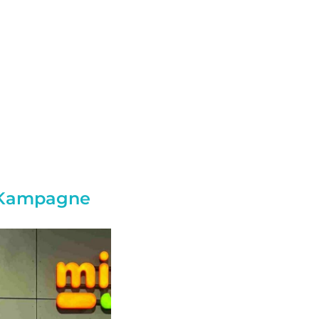
 Kampagne