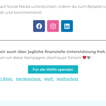
auf Social Media unterstützen, indem du zum Beispiel u
ilst und kommentierst:
wir auch über jegliche finanzielle Unterstützung froh
en wir diese Kampagne überhaupt führen!
Für die Wölfe spenden
t Rösti
,
Herdenschutz
,
Wolf
,
Wolfsschutz