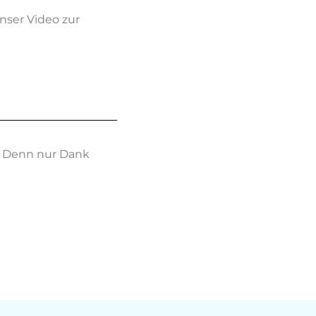
nser Video zur
. Denn nur Dank