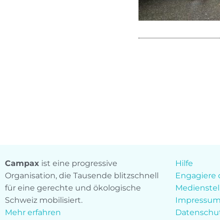
Campax
ist eine progressive
Hilfe
Organisation, die Tausende blitzschnell
Engagiere 
für eine gerechte und ökologische
Medienstel
Schweiz mobilisiert.
Impressu
Mehr erfahren
Datenschu