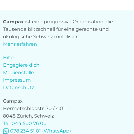
Campax
ist eine progressive Organisation, die
Tausende blitzschnell für eine gerechte und
ökologische Schweiz mobilisiert.
Mehr erfahren
Hilfe
Engagiere dich
Medienstelle
Impressum
Datenschutz
Campax
Hermetschloostr. 70 / 4.01
8048 Zürich, Schweiz
Tel: 044 500 76 00
078 234 51 01
(WhatsApp)