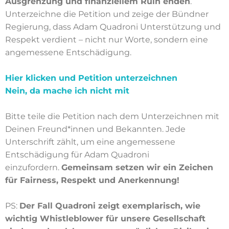
Ausgrenzung und finanziellem Ruin enden
.
Unterzeichne die Petition und zeige der Bündner
Regierung, dass Adam Quadroni Unterstützung und
Respekt verdient – nicht nur Worte, sondern eine
angemessene Entschädigung.
Hier klicken und Petition unterzeichnen
Nein, da mache ich nicht mit
Bitte teile die Petition nach dem Unterzeichnen mit
Deinen Freund*innen und Bekannten. Jede
Unterschrift zählt, um eine angemessene
Entschädigung für Adam Quadroni
einzufordern.
Gemeinsam setzen wir ein Zeichen
für Fairness, Respekt und Anerkennung!
PS:
Der Fall Quadroni zeigt exemplarisch, wie
wichtig Whistleblower für unsere Gesellschaft