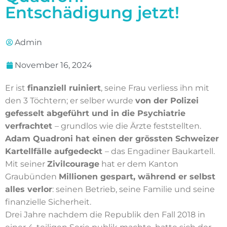
Entschädigung jetzt!
Admin
November 16, 2024
Er ist
finanziell ruiniert
, seine Frau verliess ihn mit
den 3 Töchtern; er selber wurde
von der Polizei
gefesselt abgeführt und in die Psychiatrie
verfrachtet
– grundlos wie die Ärzte feststellten.
Adam Quadroni hat einen der grössten Schweizer
Kartellfälle aufgedeckt
– das Engadiner Baukartell.
Mit seiner
Zivilcourage
hat er dem Kanton
Graubünden
Millionen gespart, während er selbst
alles verlor
: seinen Betrieb, seine Familie und seine
finanzielle Sicherheit.
Drei Jahre nachdem die Republik den Fall 2018 in